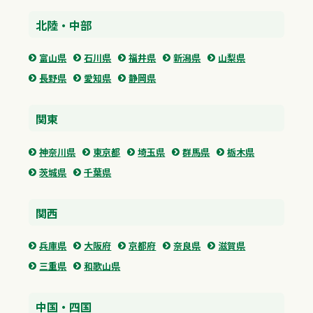
北陸・中部
富山県
石川県
福井県
新潟県
山梨県
長野県
愛知県
静岡県
関東
神奈川県
東京都
埼玉県
群馬県
栃木県
茨城県
千葉県
関西
兵庫県
大阪府
京都府
奈良県
滋賀県
三重県
和歌山県
中国・四国