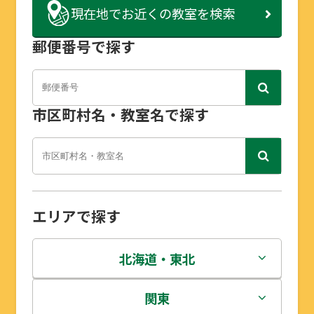
現在地で
お近くの教室を検索
郵便番号で探す
市区町村名・教室名で探す
エリアで探す
北海道・東北
北海道
関東