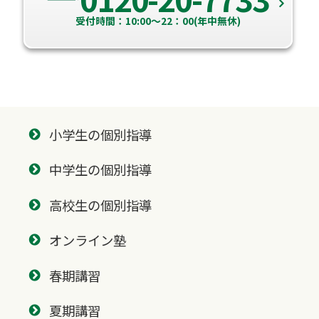
受付時間：10:00～22：00(年中無休)
小学生の個別指導
中学生の個別指導
高校生の個別指導
オンライン塾
春期講習
夏期講習