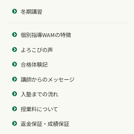
冬期講習
個別指導WAMの特徴
よろこびの声
合格体験記
講師からのメッセージ
入塾までの流れ
授業料について
返金保証・成績保証