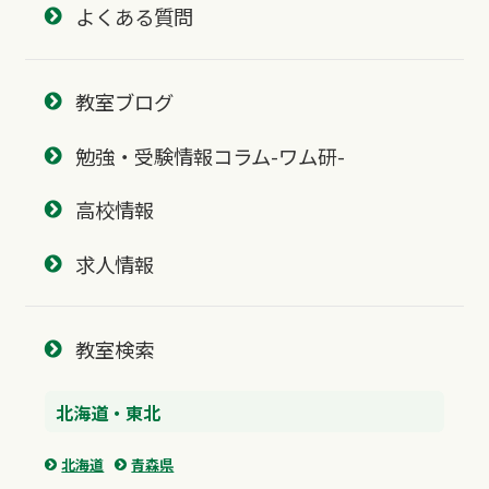
よくある質問
教室ブログ
勉強・受験情報コラム-ワム研-
高校情報
求人情報
教室検索
北海道・東北
北海道
青森県