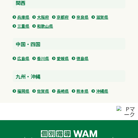
関西
兵庫県
大阪府
京都府
奈良県
滋賀県
三重県
和歌山県
中国・四国
広島県
香川県
愛媛県
徳島県
九州・沖縄
福岡県
佐賀県
長崎県
熊本県
沖縄県