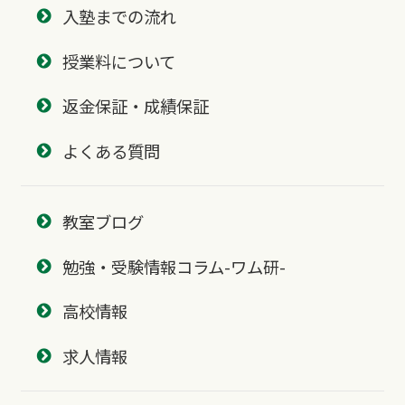
入塾までの流れ
授業料について
返金保証・成績保証
よくある質問
教室ブログ
勉強・受験情報コラム-ワム研-
高校情報
求人情報