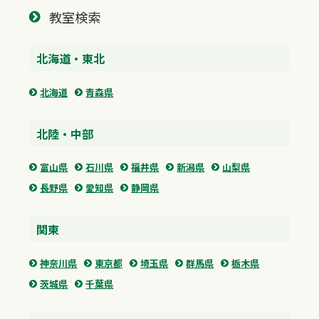
教室検索
北海道・東北
北海道
青森県
北陸・中部
富山県
石川県
福井県
新潟県
山梨県
長野県
愛知県
静岡県
関東
神奈川県
東京都
埼玉県
群馬県
栃木県
茨城県
千葉県