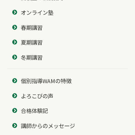
オンライン塾
春期講習
夏期講習
冬期講習
個別指導WAMの特徴
よろこびの声
合格体験記
講師からのメッセージ