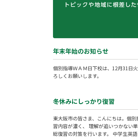
年末年始のお知らせ
個別指導ＷＡＭ日下校は、12月31
ろしくお願いします。
冬休みにしっかり復習
東大阪市の皆さま、こんにちは。個別
習内容が濃く、 理解が追いつかない
総復習の対策を行います。 中学生英