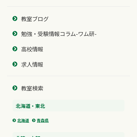
教室ブログ
勉強・受験情報コラム-ワム研-
高校情報
求人情報
教室検索
北海道・東北
北海道
青森県