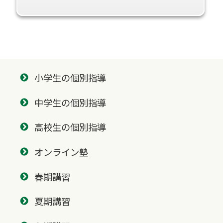
小学生の個別指導
中学生の個別指導
高校生の個別指導
オンライン塾
春期講習
夏期講習