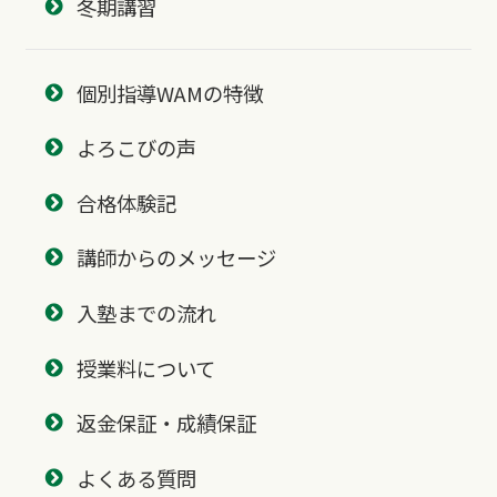
冬期講習
個別指導WAMの特徴
よろこびの声
合格体験記
講師からのメッセージ
入塾までの流れ
授業料について
返金保証・成績保証
よくある質問