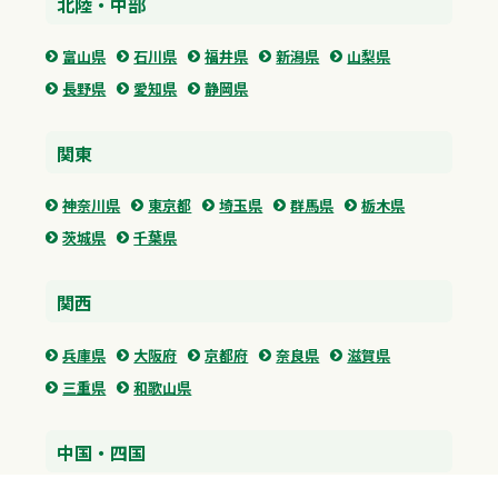
北陸・中部
富山県
石川県
福井県
新潟県
山梨県
長野県
愛知県
静岡県
関東
神奈川県
東京都
埼玉県
群馬県
栃木県
茨城県
千葉県
関西
兵庫県
大阪府
京都府
奈良県
滋賀県
三重県
和歌山県
中国・四国