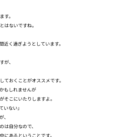
ます。
とはないですね。
週間近く過ぎようとしています。
すが、
しておくことがオススメです。
かもしれませんが
がそこにいたりしますよ。
ていない」
が、
のは自分なので、
中にあるということです。