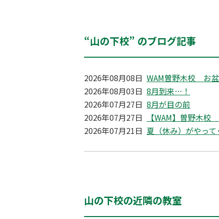
“山の下校” のブログ記事
2026年08月08日
WAM曽野木校 お
2026年08月03日
8月到来…！
2026年07月27日
8月が目の前
2026年07月27日
【WAM】曽野木校
2026年07月21日
夏（休み）がやって
山の下校の近隣の教室