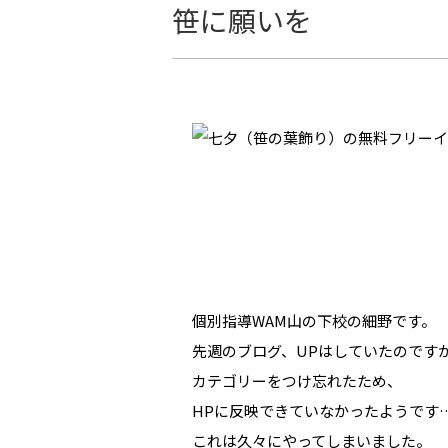
笹に願いを
個別指導WAM山の下校の細野です。
先週のブログ、UPはしていたのです
カテゴリーをつけ忘れたため、
HPに反映できていなかったようです
これは久々にやってしまいました。