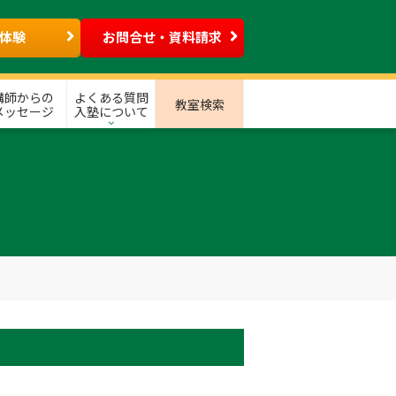
体験
お問合せ・資料請求
講師からの
よくある質問
教室検索
メッセージ
入塾について