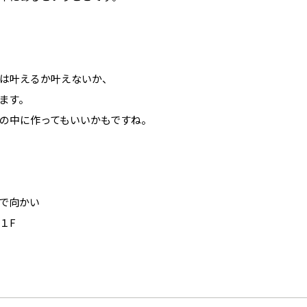
は叶えるか叶えないか、
ます。
の中に作ってもいいかもですね。
で向かい
１F