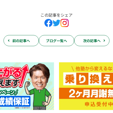
この記事をシェア
前の記事へ
ブログ一覧へ
次の記事へ