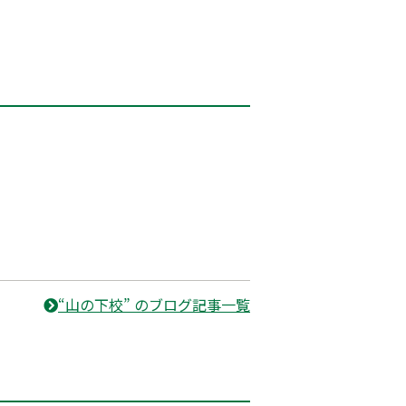
“山の下校” のブログ記事一覧