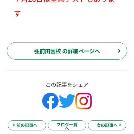
す
弘前田園校 の詳細ページへ
この記事をシェア
ブログ一覧
前の記事へ
次の記事へ
へ