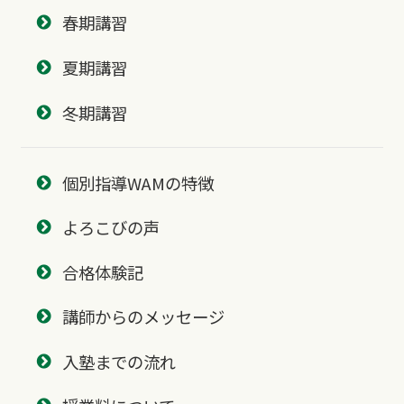
春期講習
夏期講習
冬期講習
個別指導WAMの特徴
よろこびの声
合格体験記
講師からのメッセージ
入塾までの流れ