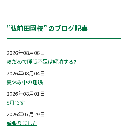
“弘前田園校” のブログ記事
2026年08月06日
寝だめで睡眠不足は解消する❓
2026年08月04日
夏休み中の睡眠
2026年08月01日
8月です
2026年07月29日
頑張りました