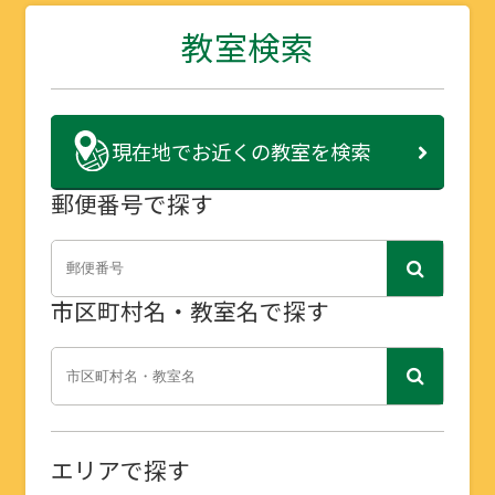
教室検索
現在地で
お近くの教室を検索
郵便番号で探す
市区町村名・教室名で探す
エリアで探す