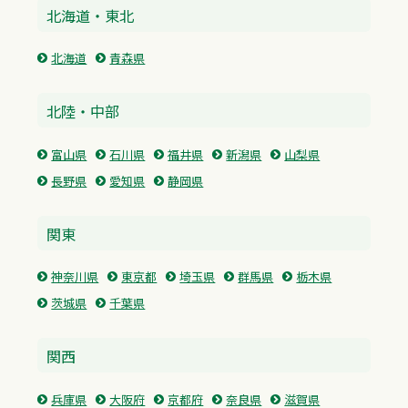
北海道・東北
北海道
青森県
北陸・中部
富山県
石川県
福井県
新潟県
山梨県
長野県
愛知県
静岡県
関東
神奈川県
東京都
埼玉県
群馬県
栃木県
茨城県
千葉県
関西
兵庫県
大阪府
京都府
奈良県
滋賀県