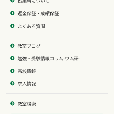
授業料について
返金保証・成績保証
よくある質問
教室ブログ
勉強・受験情報コラム-ワム研-
高校情報
求人情報
教室検索