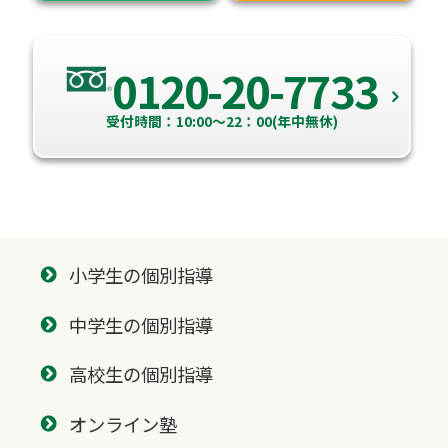
0120-20-7733
受付時間：10:00～22：00(年中無休)
小学生の個別指導
中学生の個別指導
高校生の個別指導
オンライン塾