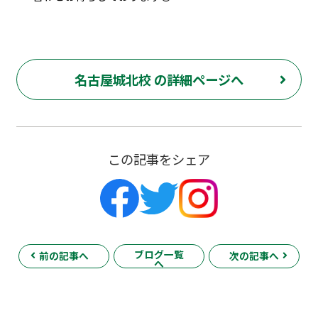
名古屋城北校 の詳細ページへ
この記事をシェア
ブログ一覧
前の記事へ
次の記事へ
へ