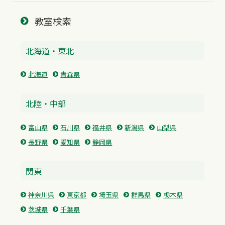
教室検索
北海道・東北
北海道
青森県
北陸・中部
富山県
石川県
福井県
新潟県
山梨県
長野県
愛知県
静岡県
関東
神奈川県
東京都
埼玉県
群馬県
栃木県
茨城県
千葉県