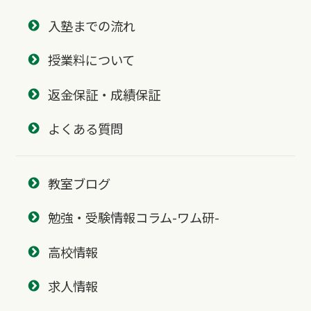
入塾までの流れ
授業料について
返金保証・成績保証
よくある質問
教室ブログ
勉強・受験情報コラム-ワム研-
高校情報
求人情報