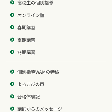
高校生の個別指導
オンライン塾
春期講習
夏期講習
冬期講習
個別指導WAMの特徴
よろこびの声
合格体験記
講師からのメッセージ