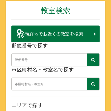
教室検索
現在地で
お近くの教室を検索
郵便番号で探す
市区町村名・教室名で探す
エリアで探す