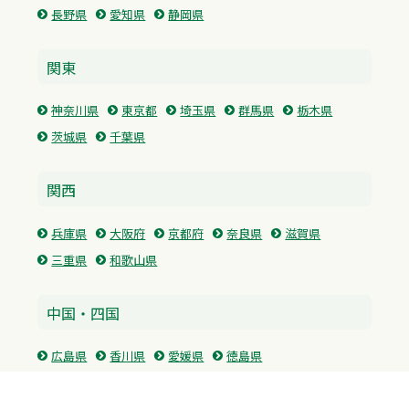
長野県
愛知県
静岡県
関東
神奈川県
東京都
埼玉県
群馬県
栃木県
茨城県
千葉県
関西
兵庫県
大阪府
京都府
奈良県
滋賀県
三重県
和歌山県
中国・四国
広島県
香川県
愛媛県
徳島県
九州・沖縄