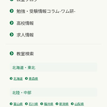
勉強・受験情報コラム-ワム研-
高校情報
求人情報
教室検索
北海道・東北
北海道
青森県
北陸・中部
富山県
石川県
福井県
新潟県
山梨県