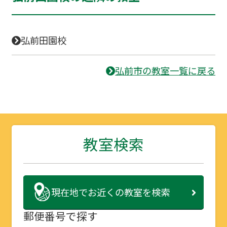
弘前田園校
弘前市の教室一覧に戻る
教室検索
現在地で
お近くの教室を検索
郵便番号で探す