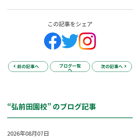
この記事をシェア
ブログ一覧
前の記事へ
次の記事へ
へ
“弘前田園校” のブログ記事
2026年08月07日