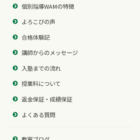
個別指導WAMの特徴
よろこびの声
合格体験記
講師からのメッセージ
入塾までの流れ
授業料について
返金保証・成績保証
よくある質問
教室ブログ