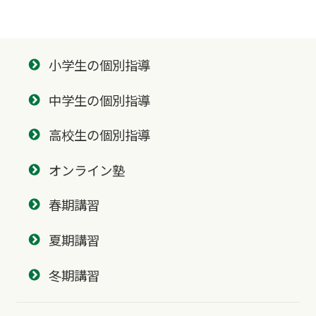
小学生の個別指導
中学生の個別指導
高校生の個別指導
オンライン塾
春期講習
夏期講習
冬期講習