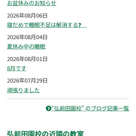
お盆休みのお知らせ
2026年08月06日
寝だめで睡眠不足は解消する❓
2026年08月04日
夏休み中の睡眠
2026年08月01日
8月です
2026年07月29日
頑張りました
“弘前田園校” のブログ記事一覧
弘前田園校の近隣の教室