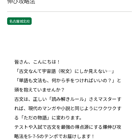
伸び攻略法
名古屋城北校
皆さん、こんにちは！
「古文なんて宇宙語（呪文）にしか見えない…」
「単語も文法も、何から手をつければいいの？」と
頭を抱えていませんか？
古文は、正しい「読み解きルール」さえマスターす
れば、現代のマンガや小説と同じようにワクワクす
る「ただの物語」に変わります。
テストや入試で古文を最強の得点源にする爆伸び攻
略法を5-7-5のテンポでお届けします！