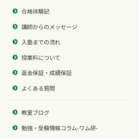
合格体験記
講師からのメッセージ
入塾までの流れ
授業料について
返金保証・成績保証
よくある質問
教室ブログ
勉強・受験情報コラム-ワム研-