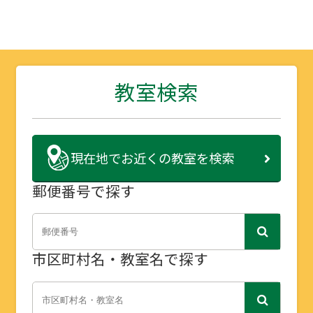
教室検索
現在地で
お近くの教室を検索
郵便番号で探す
市区町村名・教室名で探す