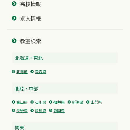
高校情報
求人情報
教室検索
北海道・東北
北海道
青森県
北陸・中部
富山県
石川県
福井県
新潟県
山梨県
長野県
愛知県
静岡県
関東