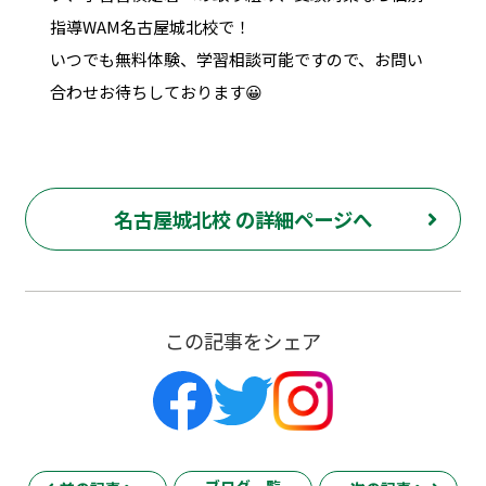
指導WAM名古屋城北校で！
いつでも無料体験、学習相談可能ですので、お問い
合わせお待ちしております😀
名古屋城北校 の詳細ページへ
この記事をシェア
ブログ一覧