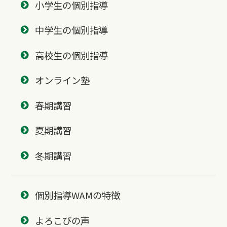
小学生の個別指導
中学生の個別指導
高校生の個別指導
オンライン塾
春期講習
夏期講習
冬期講習
個別指導WAMの特徴
よろこびの声