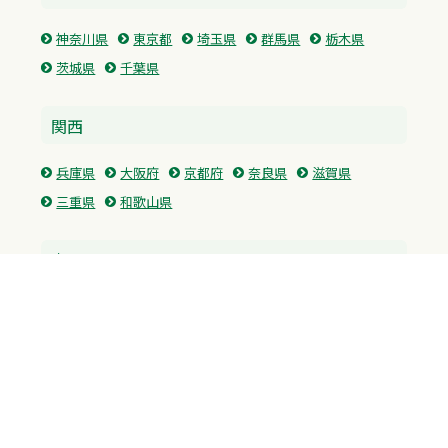
神奈川県
東京都
埼玉県
群馬県
栃木県
茨城県
千葉県
関西
兵庫県
大阪府
京都府
奈良県
滋賀県
三重県
和歌山県
中国・四国
広島県
香川県
愛媛県
徳島県
九州・沖縄
福岡県
佐賀県
長崎県
熊本県
沖縄県