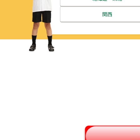
北海道
関西
青森県
三重県
岩手県
滋賀県
宮城県
京都府
秋田県
大阪府
山形県
兵庫県
福島県
奈良県
和歌山県