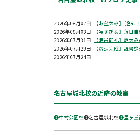
2026年08月07日
【お盆休み】 遊んで
2026年08月03日
【凄すぎる】毎日自
2026年07月31日
【満員御礼】夏休み
2026年07月29日
【爆速完成】読書感
2026年07月24日
名古屋城北校の近隣の教室
中村公園校
名古屋城北校
星ヶ丘