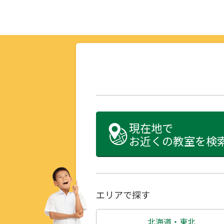
現在地で
お近くの教室を検
エリアで探す
北海道・東北