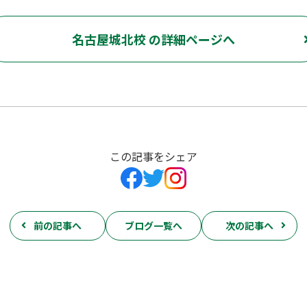
名古屋城北校 の詳細ページへ
この記事をシェア
前の記事へ
ブログ一覧へ
次の記事へ