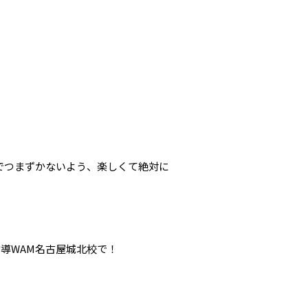
でつまずかないよう、楽しくて絶対に
導WAM名古屋城北校で！