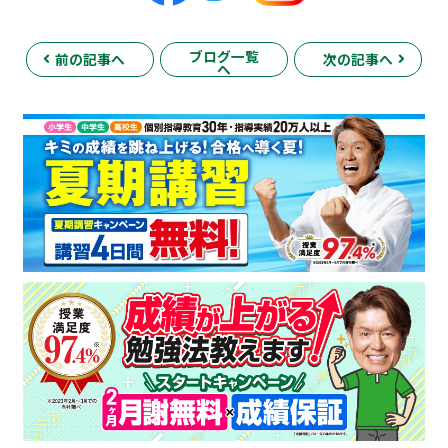
ブログ一覧
前の記事へ
次の記事へ
へ