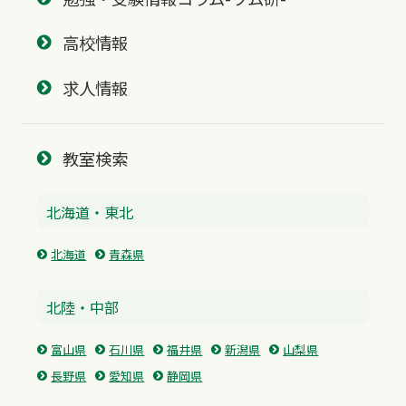
高校情報
求人情報
教室検索
北海道・東北
北海道
青森県
北陸・中部
富山県
石川県
福井県
新潟県
山梨県
長野県
愛知県
静岡県