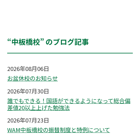
“中板橋校” のブログ記事
2026年08月06日
お盆休校のお知らせ
2026年07月30日
誰でもできる！国語ができるようになって総合偏
差値20以上上げた勉強法
2026年07月23日
WAM中板橋校の振替制度と特例について