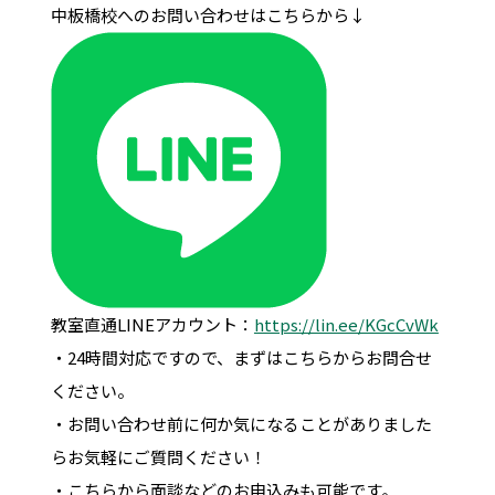
中板橋校へのお問い合わせはこちらから↓
教室直通LINEアカウント：
https://lin.ee/KGcCvWk
・24時間対応ですので、まずはこちらからお問合せ
ください。
・お問い合わせ前に何か気になることがありました
らお気軽にご質問ください！
・こちらから面談などのお申込みも可能です。