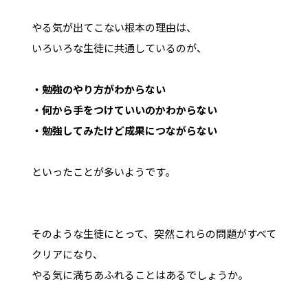
やる気が出てこない根本の理由は、
いろいろな生徒に共通しているのが、
・勉強のやり方がわからない
・何から手をつけていいのかわからない
・勉強してみたけど成果につながらない
といったことが多いようです。
そのような生徒にとって、突然これらの問題がすべて
クリアになり、
やる気に満ちあふれることはあるでしょうか。