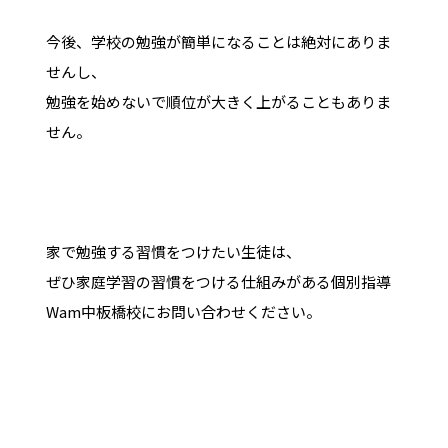
今後、学校の勉強が簡単になることは絶対にありま
せんし、
勉強を始めないで順位が大きく上がることもありま
せん。
家で勉強する習慣をつけたい生徒は、
ぜひ家庭学習の習慣をつける仕組みがある個別指導
Wam中板橋校にお問い合わせください。