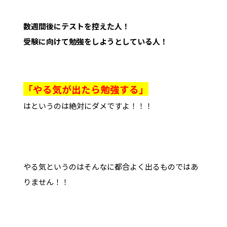
数週間後にテストを控えた人！
受験に向けて勉強をしようとしている人！
「やる気が出たら勉強する」
はというのは絶対にダメですよ！！！
やる気というのはそんなに都合よく出るものではあ
りません！！