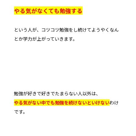
やる気がなくても勉強する
という人が、コツコツ勉強をし続けてようやくなん
とか学力が上がっていきます。
勉強が好きで好きでたまらない人以外は、
やる気がない中でも勉強を続けないといけない
わけ
です。