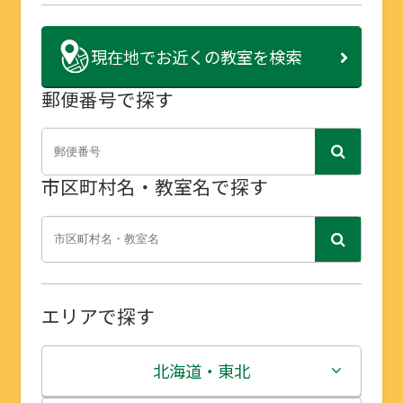
現在地で
お近くの教室を検索
郵便番号で探す
市区町村名・教室名で探す
エリアで探す
北海道・東北