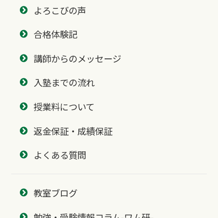
よろこびの声
合格体験記
講師からのメッセージ
入塾までの流れ
授業料について
返金保証・成績保証
よくある質問
教室ブログ
勉強・受験情報コラム-ワム研-