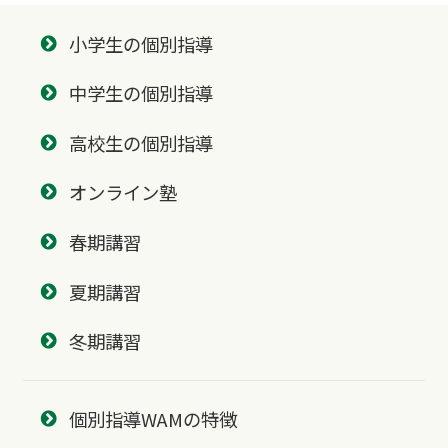
小学生の個別指導
中学生の個別指導
高校生の個別指導
オンライン塾
春期講習
夏期講習
冬期講習
個別指導WAMの特徴