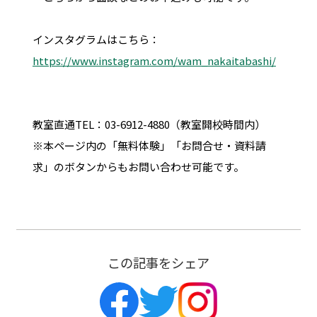
インスタグラムはこちら：
https://www.instagram.com/wam_nakaitabashi/
教室直通TEL：03-6912-4880（教室開校時間内）
※本ページ内の「無料体験」「お問合せ・資料請
求」のボタンからもお問い合わせ可能です。
この記事をシェア