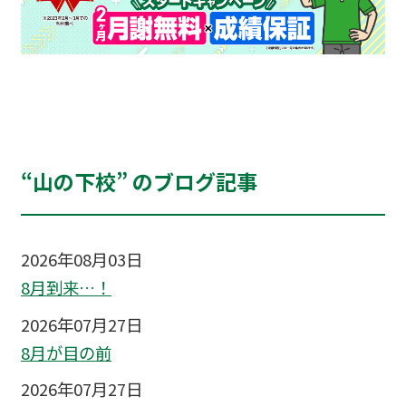
“山の下校” のブログ記事
2026年08月03日
8月到来…！
2026年07月27日
8月が目の前
2026年07月27日