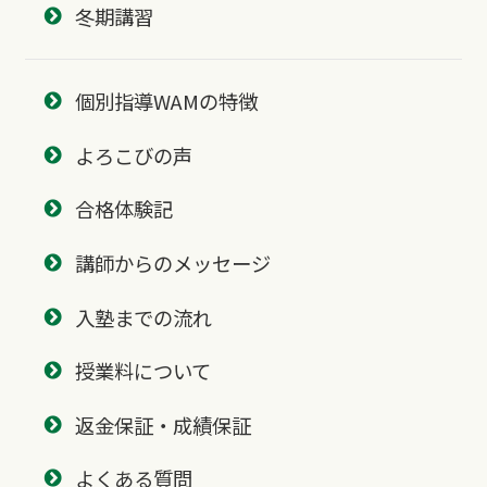
冬期講習
個別指導WAMの特徴
よろこびの声
合格体験記
講師からのメッセージ
入塾までの流れ
授業料について
返金保証・成績保証
よくある質問