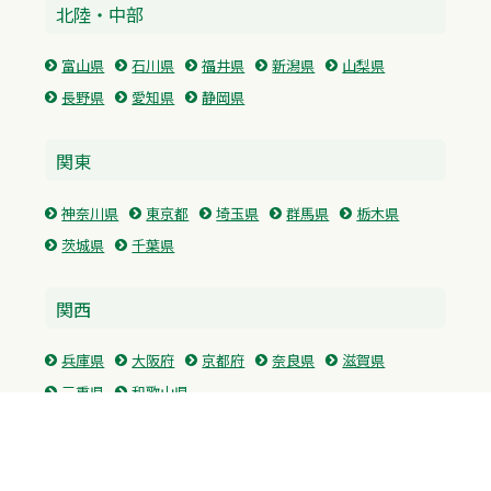
北陸・中部
富山県
石川県
福井県
新潟県
山梨県
長野県
愛知県
静岡県
関東
神奈川県
東京都
埼玉県
群馬県
栃木県
茨城県
千葉県
関西
兵庫県
大阪府
京都府
奈良県
滋賀県
三重県
和歌山県
中国・四国