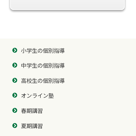
小学生の個別指導
中学生の個別指導
高校生の個別指導
オンライン塾
春期講習
夏期講習