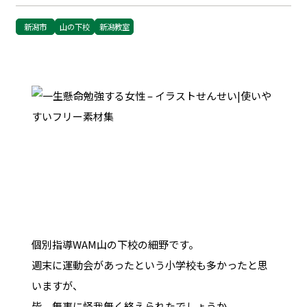
新潟市
山の下校
新潟教室
個別指導WAM山の下校の細野です。
週末に運動会があったという小学校も多かったと思
いますが、
皆、無事に怪我無く終えられたでしょうか。