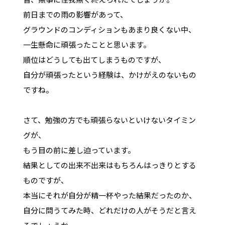
前日までの雨の影響があって、
グラウンドのコンディションもあまり良くない中、
一生懸命に頑張ったことと思います。
順位はどうしても出てしまうものですが、
自分が頑張ったという経験は、かけがえのないもの
ですね。
さて、勉強の方でも頑張らないといけないタイミン
グが、
もう目の前に差し迫っています。
結果としての出来不出来はもちろんはっきりとする
ものですが、
本当にそれが自分が精一杯やった結果だったのか、
自分に問うてみた時、どれだけの人がそうだと言え