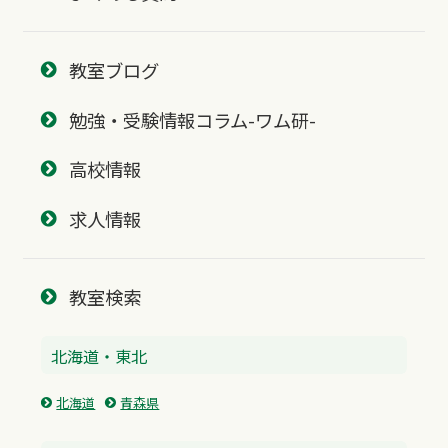
教室ブログ
勉強・受験情報コラム-ワム研-
高校情報
求人情報
教室検索
北海道・東北
北海道
青森県