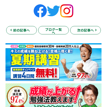
ブログ一覧
前の記事へ
次の記事へ
へ