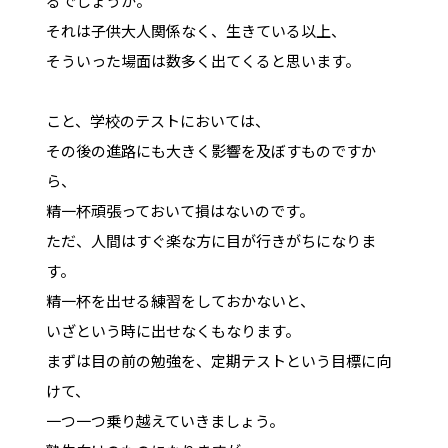
るでしょうか。
それは子供大人関係なく、生きている以上、
そういった場面は数多く出てくると思います。
こと、学校のテストにおいては、
その後の進路にも大きく影響を及ぼすものですか
ら、
精一杯頑張っておいて損はないのです。
ただ、人間はすぐ楽な方に目が行きがちになりま
す。
精一杯を出せる練習をしておかないと、
いざという時に出せなくもなります。
まずは目の前の勉強を、定期テストという目標に向
けて、
一つ一つ乗り越えていきましょう。