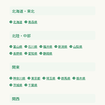
北海道・東北
北海道
青森県
北陸・中部
富山県
石川県
福井県
新潟県
山梨県
長野県
愛知県
静岡県
関東
神奈川県
東京都
埼玉県
群馬県
栃木県
茨城県
千葉県
関西