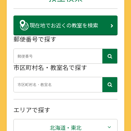
現在地で
お近くの教室を検索
郵便番号で探す
市区町村名・教室名で探す
エリアで探す
北海道・東北