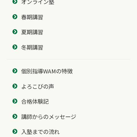
オンライン塾
春期講習
夏期講習
冬期講習
個別指導WAMの特徴
よろこびの声
合格体験記
講師からのメッセージ
入塾までの流れ