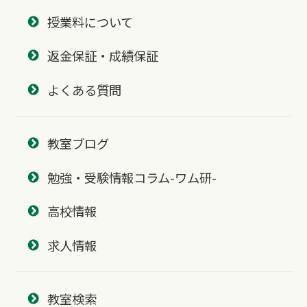
授業料について
返金保証・成績保証
よくある質問
教室ブログ
勉強・受験情報コラム-ワム研-
高校情報
求人情報
教室検索