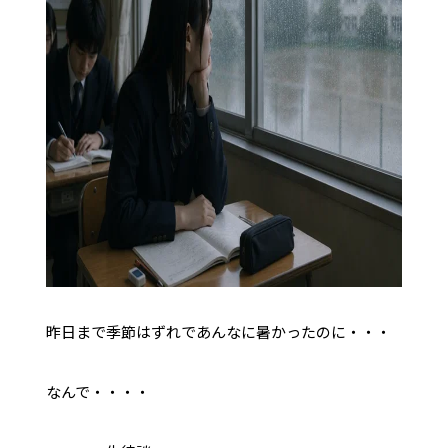
昨日まで季節はずれであんなに暑かったのに・・・
なんで・・・・