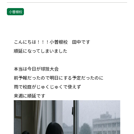
小曽根校
こんにちは！！！小曽根校 田中です
順延になってしまいました
本当は今日が球技大会
前予報だったので明日にする予定だったのに
雨で校庭がじゅくじゅくで使えず
来週に順延です