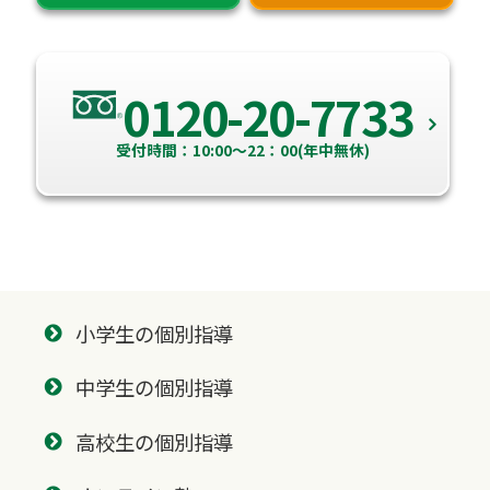
0120-20-7733
受付時間：10:00～22：00(年中無休)
小学生の個別指導
中学生の個別指導
高校生の個別指導