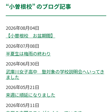
“小曽根校” のブログ記事
2026年08月04日
【小曽根校 お盆期間】
2026年07月08日
半夏生は梅雨の終わり
2026年06月30日
武庫川女子高中 塾対象の学校説明会へいってき
ました
2026年05月21日
来週に順延になりました
2026年05月11日