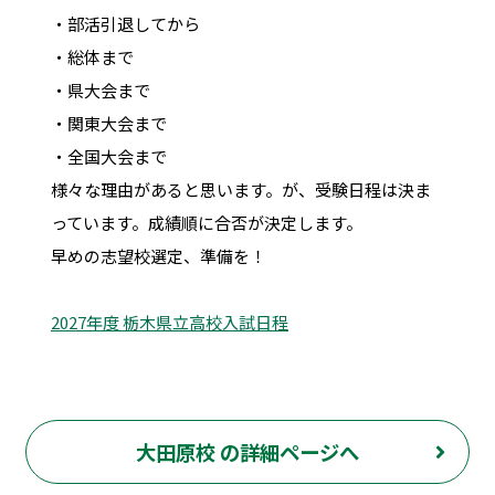
・部活引退してから
・総体まで
・県大会まで
・関東大会まで
・全国大会まで
様々な理由があると思います。が、受験日程は決ま
っています。成績順に合否が決定します。
早めの志望校選定、準備を！
2027年度 栃木県立高校入試日程
大田原校 の詳細ページへ