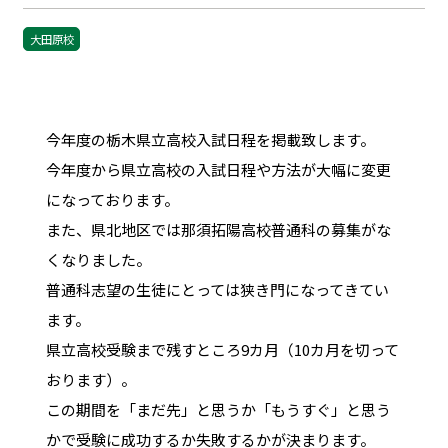
大田原校
今年度の栃木県立高校入試日程を掲載致します。
今年度から県立高校の入試日程や方法が大幅に変更
になっております。
また、県北地区では那須拓陽高校普通科の募集がな
くなりました。
普通科志望の生徒にとっては狭き門になってきてい
ます。
県立高校受験まで残すところ9カ月（10カ月を切って
おります）。
この期間を「まだ先」と思うか「もうすぐ」と思う
かで受験に成功するか失敗するかが決まります。