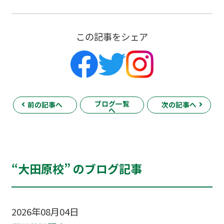
この記事をシェア
ブログ一覧
前の記事へ
次の記事へ
へ
“大田原校” のブログ記事
2026年08月04日