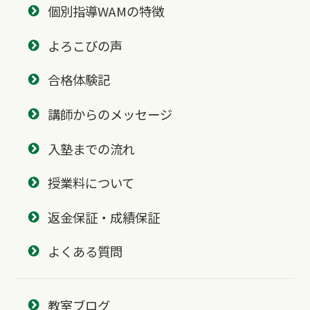
個別指導WAMの特徴
よろこびの声
合格体験記
講師からのメッセージ
入塾までの流れ
授業料について
返金保証・成績保証
よくある質問
教室ブログ