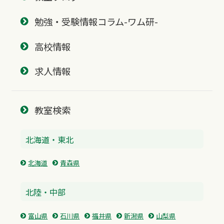
勉強・受験情報コラム-ワム研-
高校情報
求人情報
教室検索
北海道・東北
北海道
青森県
北陸・中部
富山県
石川県
福井県
新潟県
山梨県