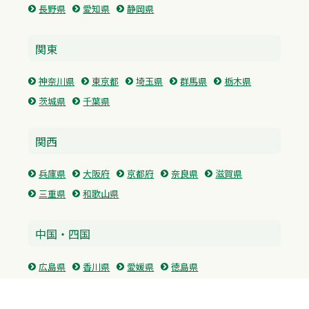
長野県
愛知県
静岡県
関東
神奈川県
東京都
埼玉県
群馬県
栃木県
茨城県
千葉県
関西
兵庫県
大阪府
京都府
奈良県
滋賀県
三重県
和歌山県
中国・四国
広島県
香川県
愛媛県
徳島県
九州・沖縄