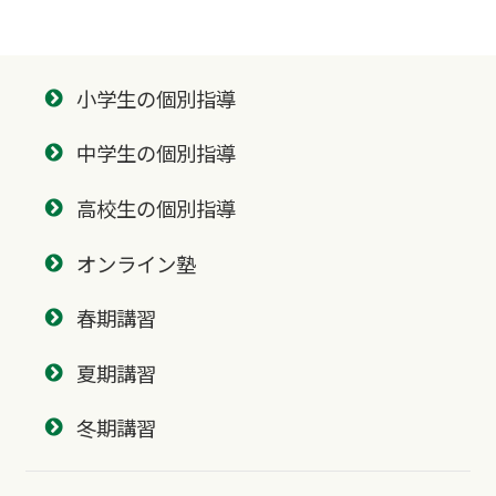
小学生の個別指導
中学生の個別指導
高校生の個別指導
オンライン塾
春期講習
夏期講習
冬期講習