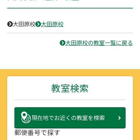
大田原校
大田原校
大田原校の教室一覧に戻る
教室検索
現在地で
お近くの教室を検索
郵便番号で探す