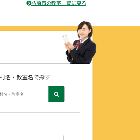
弘前市の教室一覧に戻る
村名・教室名で探す