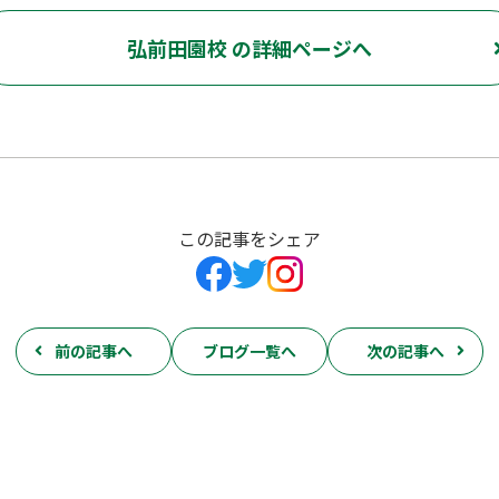
弘前田園校 の詳細ページへ
この記事をシェア
前の記事へ
ブログ一覧へ
次の記事へ