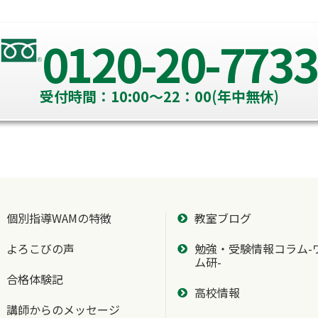
0120-20-7733
受付時間：10:00～22：00(年中無休)
個別指導WAMの特徴
教室ブログ
よろこびの声
勉強・受験情報コラム-
ム研-
合格体験記
高校情報
講師からのメッセージ