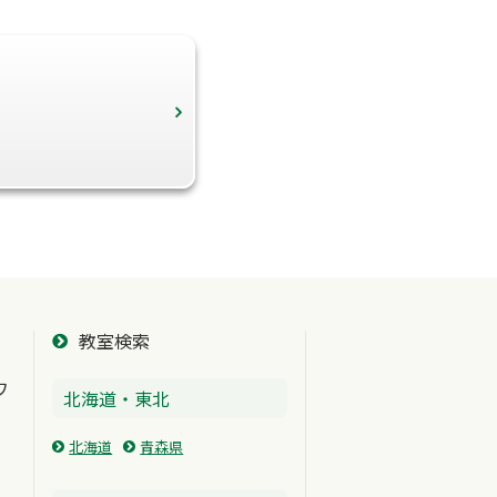
教室検索
ワ
北海道・東北
北海道
青森県