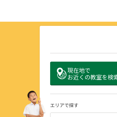
現在地で
お近くの教室を検
エリアで探す