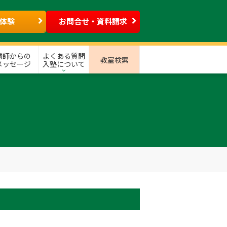
体験
お問合せ・資料請求
講師からの
よくある質問
教室検索
メッセージ
入塾について