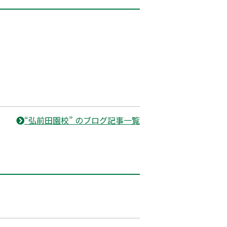
“弘前田園校” のブログ記事一覧