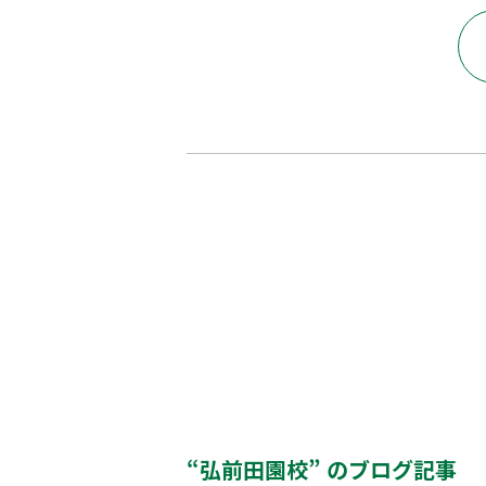
“弘前田園校” のブログ記事