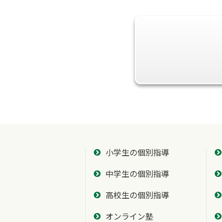
小学生の個別指導
中学生の個別指導
高校生の個別指導
オンライン塾