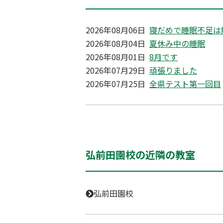
2026年08月06日
寝だめで睡眠不足
2026年08月04日
夏休み中の睡眠
2026年08月01日
8月です
2026年07月29日
頑張りました
2026年07月25日
全県テスト第一回目
弘前田園校の近隣の教室
弘前田園校