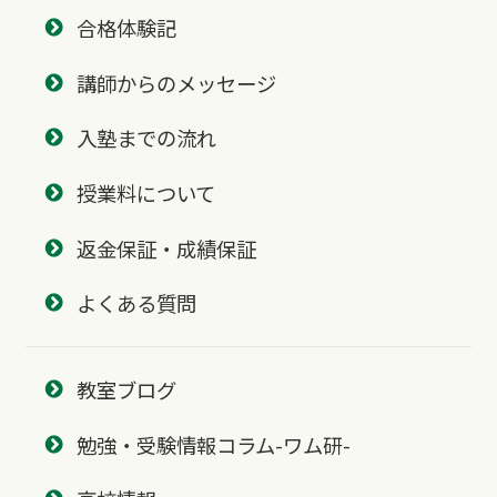
合格体験記
講師からのメッセージ
入塾までの流れ
授業料について
返金保証・成績保証
よくある質問
教室ブログ
勉強・受験情報コラム-ワム研-