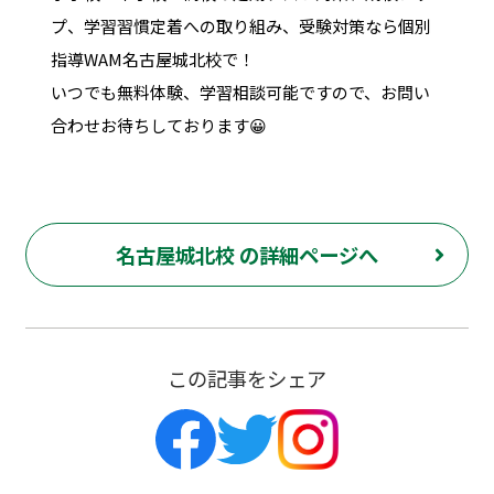
プ、学習習慣定着への取り組み、受験対策なら個別
指導WAM名古屋城北校で！
いつでも無料体験、学習相談可能ですので、お問い
合わせお待ちしております😀
名古屋城北校 の詳細ページへ
この記事をシェア