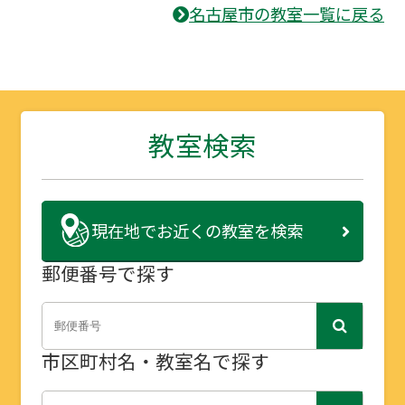
名古屋市の教室一覧に戻る
教室検索
現在地で
お近くの教室を検索
郵便番号で探す
市区町村名・教室名で探す