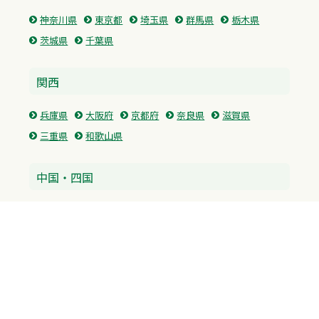
神奈川県
東京都
埼玉県
群馬県
栃木県
茨城県
千葉県
関西
兵庫県
大阪府
京都府
奈良県
滋賀県
三重県
和歌山県
中国・四国
広島県
香川県
愛媛県
徳島県
九州・沖縄
福岡県
佐賀県
長崎県
熊本県
沖縄県