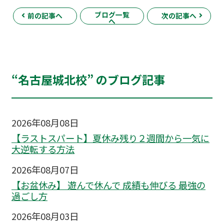
ブログ一覧
前の記事へ
次の記事へ
へ
“名古屋城北校” のブログ記事
2026年08月08日
【ラストスパート】夏休み残り２週間から一気に
大逆転する方法
2026年08月07日
【お盆休み】 遊んで休んで 成績も伸びる 最強の
過ごし方
2026年08月03日