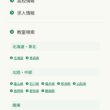
高校情報
求人情報
教室検索
北海道・東北
北海道
青森県
北陸・中部
富山県
石川県
福井県
新潟県
山梨県
長野県
愛知県
静岡県
関東