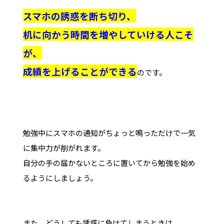
スマホの誘惑を断ち切り、
机に向かう時間を増やしていける人こそ
が、
成績を上げることができる
のです。
勉強中にスマホの通知がちょっと鳴っただけで一気
に集中力が削がれます。
自分の手の届かないところに置いてから勉強を始め
るようにしましょう。
また、どうしても誘惑に負けてしまうときは、