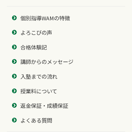
個別指導WAMの特徴
よろこびの声
合格体験記
講師からのメッセージ
入塾までの流れ
授業料について
返金保証・成績保証
よくある質問