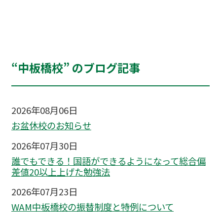
“中板橋校” のブログ記事
2026年08月06日
お盆休校のお知らせ
2026年07月30日
誰でもできる！国語ができるようになって総合偏
差値20以上上げた勉強法
2026年07月23日
WAM中板橋校の振替制度と特例について