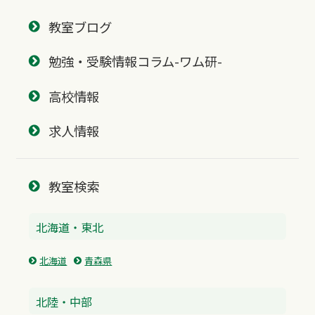
教室ブログ
勉強・受験情報コラム-ワム研-
高校情報
求人情報
教室検索
北海道・東北
北海道
青森県
北陸・中部