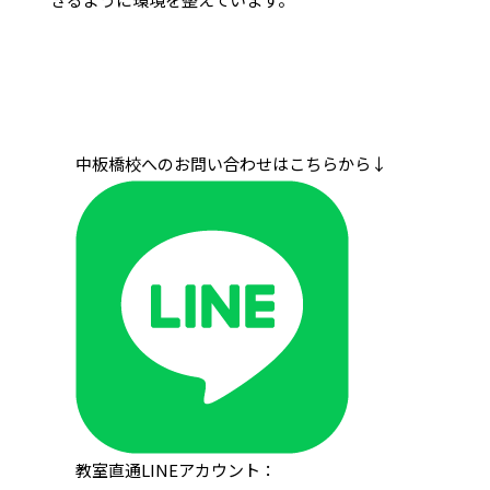
中板橋校へのお問い合わせはこちらから↓
教室直通LINEアカウント：