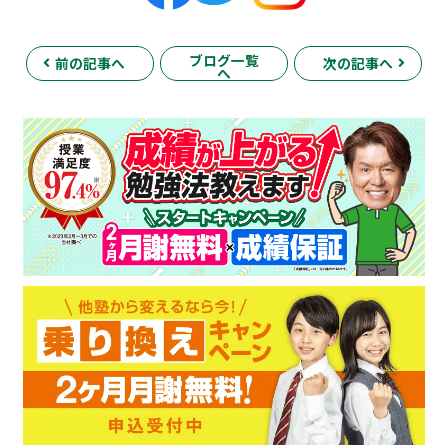
ブログ一覧
前の記事へ
次の記事へ
へ