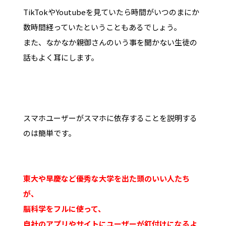
TikTokやYoutubeを見ていたら時間がいつのまにか
数時間経っていたということもあるでしょう。
また、なかなか親御さんのいう事を聞かない生徒の
話もよく耳にします。
スマホユーザーがスマホに依存することを説明する
のは簡単です。
東大や早慶など優秀な大学を出た頭のいい人たち
が、
脳科学をフルに使って、
自社のアプリやサイトにユーザーが釘付けになるよ