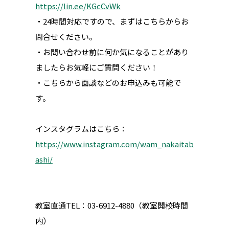
https://lin.ee/KGcCvWk
・24時間対応ですので、まずはこちらからお
問合せください。
・お問い合わせ前に何か気になることがあり
ましたらお気軽にご質問ください！
・こちらから面談などのお申込みも可能で
す。
インスタグラムはこちら：
https://www.instagram.com/wam_nakaitab
ashi/
教室直通TEL：03-6912-4880（教室開校時間
内）