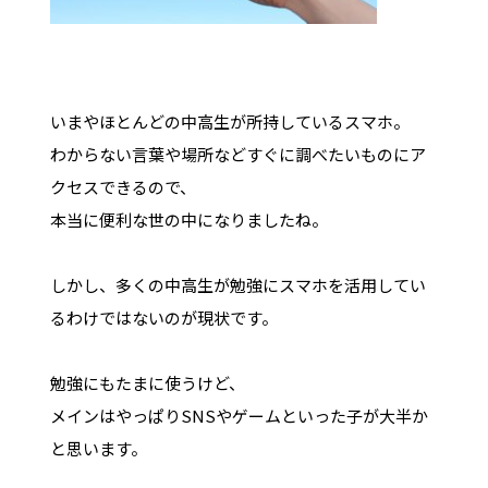
いまやほとんどの中高生が所持しているスマホ。
わからない言葉や場所などすぐに調べたいものにア
クセスできるので、
本当に便利な世の中になりましたね。
しかし、多くの中高生が勉強にスマホを活用してい
るわけではないのが現状です。
勉強にもたまに使うけど、
メインはやっぱりSNSやゲームといった子が大半か
と思います。