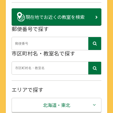
現在地で
お近くの教室を検索
郵便番号で探す
市区町村名・教室名で探す
エリアで探す
北海道・東北