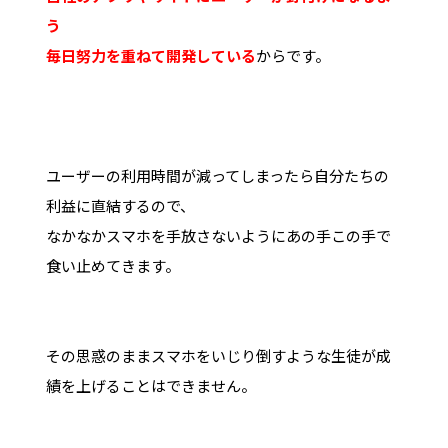
う
毎日努力を重ねて開発している
からです。
ユーザーの利用時間が減ってしまったら自分たちの
利益に直結するので、
なかなかスマホを手放さないようにあの手この手で
食い止めてきます。
その思惑のままスマホをいじり倒すような生徒が成
績を上げることはできません。