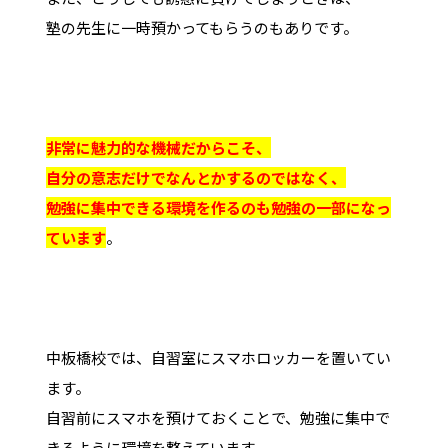
塾の先生に一時預かってもらうのもありです。
非常に魅力的な機械だからこそ、
自分の意志だけでなんとかするのではなく、
勉強に集中できる環境を作るのも勉強の一部になっ
ています
。
中板橋校では、自習室にスマホロッカーを置いてい
ます。
自習前にスマホを預けておくことで、勉強に集中で
きるように環境を整えています。