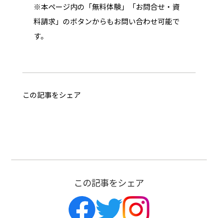
※本ページ内の「無料体験」「お問合せ・資
料請求」のボタンからもお問い合わせ可能で
す。
この記事をシェア
この記事をシェア