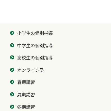
小学生の個別指導
中学生の個別指導
高校生の個別指導
オンライン塾
春期講習
夏期講習
冬期講習