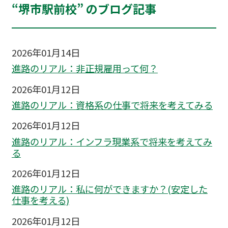
“堺市駅前校” のブログ記事
2026年01月14日
進路のリアル：非正規雇用って何？
2026年01月12日
進路のリアル：資格系の仕事で将来を考えてみる
2026年01月12日
進路のリアル：インフラ現業系で将来を考えてみ
る
2026年01月12日
進路のリアル：私に何ができますか？(安定した
仕事を考える)
2026年01月12日