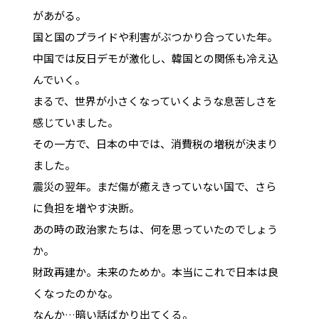
があがる。
国と国のプライドや利害がぶつかり合っていた年。
中国では反日デモが激化し、韓国との関係も冷え込
んでいく。
まるで、世界が小さくなっていくような息苦しさを
感じていました。
その一方で、日本の中では、消費税の増税が決まり
ました。
震災の翌年。まだ傷が癒えきっていない国で、さら
に負担を増やす決断。
あの時の政治家たちは、何を思っていたのでしょう
か。
財政再建か。未来のためか。本当にこれで日本は良
くなったのかな。
なんか…暗い話ばかり出てくる。