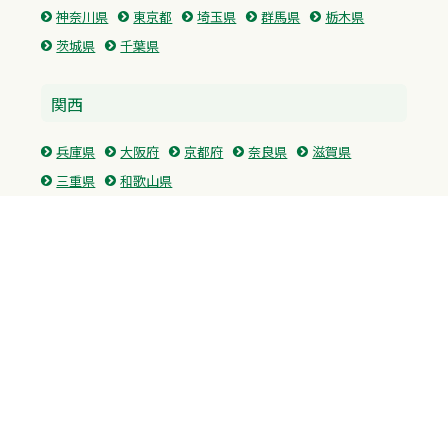
神奈川県
東京都
埼玉県
群馬県
栃木県
茨城県
千葉県
関西
兵庫県
大阪府
京都府
奈良県
滋賀県
三重県
和歌山県
中国・四国
広島県
香川県
愛媛県
徳島県
九州・沖縄
福岡県
佐賀県
長崎県
熊本県
沖縄県