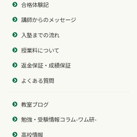
合格体験記
講師からのメッセージ
入塾までの流れ
授業料について
返金保証・成績保証
よくある質問
教室ブログ
勉強・受験情報コラム-ワム研-
高校情報