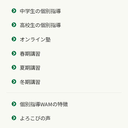
中学生の個別指導
高校生の個別指導
オンライン塾
春期講習
夏期講習
冬期講習
個別指導WAMの特徴
よろこびの声