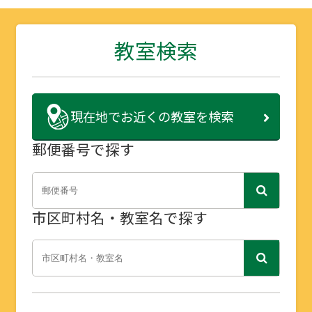
教室検索
現在地で
お近くの教室を検索
郵便番号で探す
市区町村名・教室名で探す