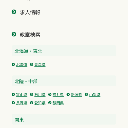
求人情報
教室検索
北海道・東北
北海道
青森県
北陸・中部
富山県
石川県
福井県
新潟県
山梨県
長野県
愛知県
静岡県
関東