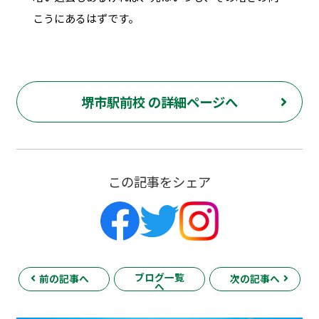
こうにあるはずです。
堺市駅前校 の詳細ページへ
この記事をシェア
ブログ一覧
前の記事へ
次の記事へ
へ