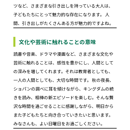
ツなど、さまざまな引き出しを持っている大人は、
子どもたちにとって魅力的な存在になります。 人
間、引き出しがたくさんある方が魅力的ですよね。
文化や芸術に触れることの意味
読書や音楽、ドラマや漫画など、さまざまな文化や
芸術に触れることは、感性を豊かにし、人間として
の深みを増してくれます。それは教育者としても、
一人の人間としても、大切な時間です。 秋の夜長、
ショパンの調べに耳を傾けながら、キングダムの続
きを読み、相棒の新エピソードを楽しむ。そんな贅
沢な時間を過ごせることに感謝しながら、明日から
また子どもたちと向き合っていきたいと思います。
みなさんも、よい日曜日をお過ごしください。