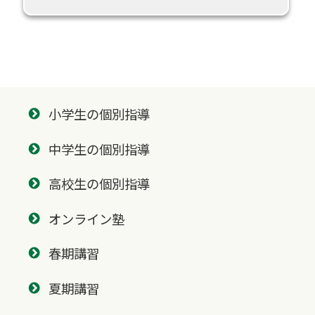
小学生の個別指導
中学生の個別指導
高校生の個別指導
オンライン塾
春期講習
夏期講習