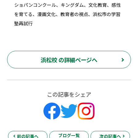
ショパンコンクール、キングダム、文化教育、感性
を育てる、漫画文化、教育者の視点、浜松市の学習
塾再試行
浜松校 の詳細ページへ
この記事をシェア
ブログ一覧
前の記事へ
次の記事へ