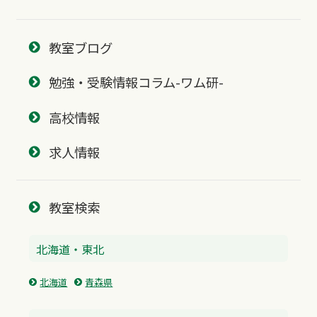
教室ブログ
勉強・受験情報コラム-ワム研-
高校情報
求人情報
教室検索
北海道・東北
北海道
青森県