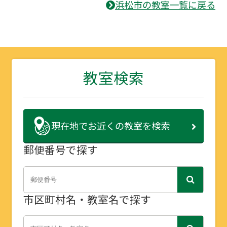
浜松市の教室一覧に戻る
教室検索
現在地で
お近くの教室を検索
郵便番号で探す
市区町村名・教室名で探す