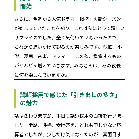
開始
さらに、今週から人気ドラマ「相棒」の新シーズン
が始まっていたことを知り、これは私にとって嬉しい
サプライズでした。全く気付いていなかったので、
これから追いかけて観るのが楽しみです。 映画、小
説、漫画、音楽、ドラマ──この秋、鑑賞するもの
がどんどん増えていきます。みなさんは、秋の夜長
に何を楽しんでいますか。
講師採用で感じた「引き出しの多さ」
の魅力
話は変わりますが、本日も講師採用の面接を行いま
した。学歴、性格、受け答え、どれも申し分ない応
募者でしたが、少しだけ気になったのが「真面目す