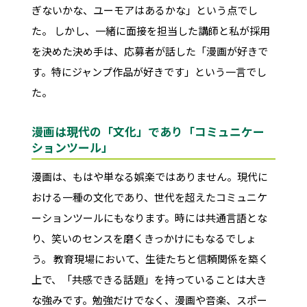
ぎないかな、ユーモアはあるかな」という点でし
た。 しかし、一緒に面接を担当した講師と私が採用
を決めた決め手は、応募者が話した「漫画が好きで
す。特にジャンプ作品が好きです」という一言でし
た。
漫画は現代の「文化」であり「コミュニケー
ションツール」
漫画は、もはや単なる娯楽ではありません。現代に
おける一種の文化であり、世代を超えたコミュニケ
ーションツールにもなります。時には共通言語とな
り、笑いのセンスを磨くきっかけにもなるでしょ
う。 教育現場において、生徒たちと信頼関係を築く
上で、「共感できる話題」を持っていることは大き
な強みです。勉強だけでなく、漫画や音楽、スポー