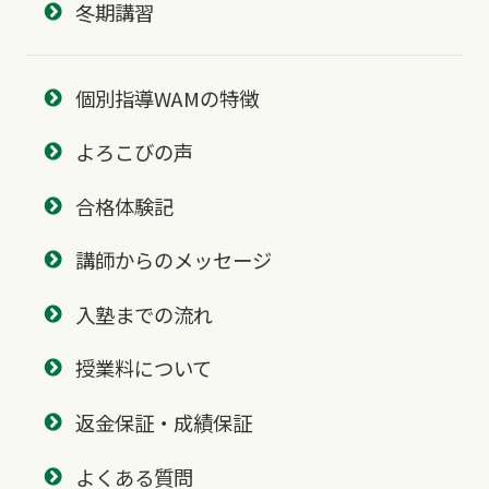
冬期講習
個別指導WAMの特徴
よろこびの声
合格体験記
講師からのメッセージ
入塾までの流れ
授業料について
返金保証・成績保証
よくある質問