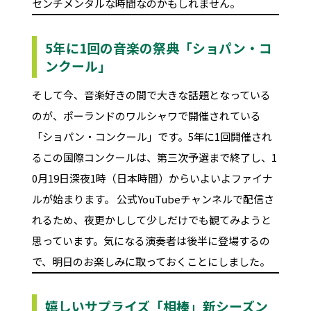
センチメンタルな時間なのかもしれません。
5年に1回の音楽の祭典「ショパン・コ
ンクール」
そして今、音楽好きの間で大きな話題となっている
のが、ポーランドのワルシャワで開催されている
「ショパン・コンクール」です。5年に1回開催され
るこの国際コンクールは、第三次予選まで終了し、1
0月19日深夜1時（日本時間）からいよいよファイナ
ルが始まります。 公式YouTubeチャンネルで配信さ
れるため、夜更かしして少しだけでも観てみようと
思っています。気になる演奏者は後半に登場するの
で、明日のお楽しみに取っておくことにしました。
嬉しいサプライズ「相棒」新シーズン