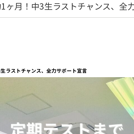
1ヶ月！中3生ラストチャンス、全
3生ラストチャンス、全力サポート宣言