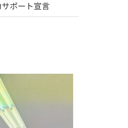
力サポート宣言