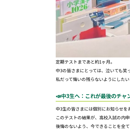
定期テストまであと約1ヶ月。
中3の皆さまにとっては、泣いても笑
私だって悔いの残らないようにしたい
📣中3生へ：これが最後のチャ
中3生の皆さまには個別にお知らせを
このテストの結果が、高校入試の内申
後悔のないよう、今できることを全て