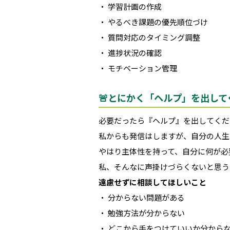
・ 学習計画の作成
・ やるべき課題の優先順位づけ
・ 質問対応のタイミング調整
・ 進捗状況の確認
・ モチベーション管理
🚨とにかく「ヘルプ」を出して
必要だったら『ヘルプ』を出してくだ
私からも発信はしますが、自分の人生
やはり主体性を持って、自分に何が必
私、そんなに声掛けづらくないと思う
遠慮せずに相談してほしいこと
・ 分からない問題がある
・ 勉強方法が分からない
・ どこから手をつけていいか分から