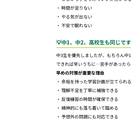
・ 時間が足りない
・ やる気が出ない
・ 不安で眠れない
💡中1、中2、高校生も同じです
中3生を優先しましたが、もちろん中
できれば早いうちに…苦手があったら
早めの対策が重要な理由
・ 余裕を持った学習計画が立てられ
・ 理解不足を丁寧に補強できる
・ 反復練習の時間が確保できる
・ 精神的にも落ち着いて臨める
・ 予想外の問題にも対応できる