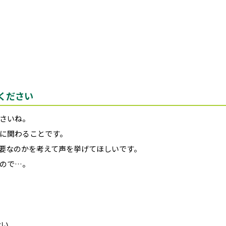
ください
さいね。
に関わることです。
要なのかを考えて声を挙げてほしいです。
ので…。
ない