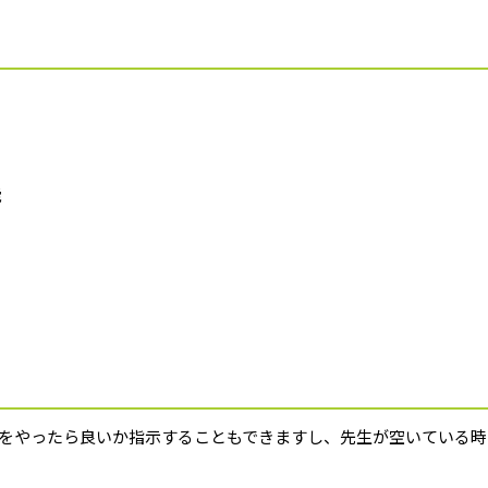
能
をやったら良いか指示することもできますし、先生が空いている時