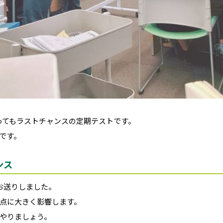
ってもラストチャンスの定期テストです。
です。
ンス
お送りしました。
点に大きく影響します。
やりましょう。