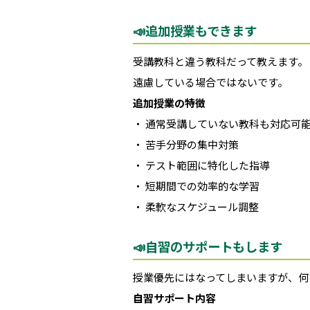
📣追加授業もできます
受講教科と違う教科だって教えます。
遠慮している場合ではないです。
追加授業の特徴
・ 通常受講していない教科も対応可
・ 苦手分野の集中対策
・ テスト範囲に特化した指導
・ 短期間での効率的な学習
・ 柔軟なスケジュール調整
📣自習のサポートもします
授業優先にはなってしまいますが、何
自習サポート内容