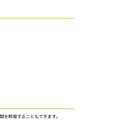
間を斡旋することもできます。