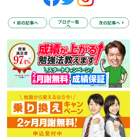
ブログ一覧
前の記事へ
次の記事へ
へ