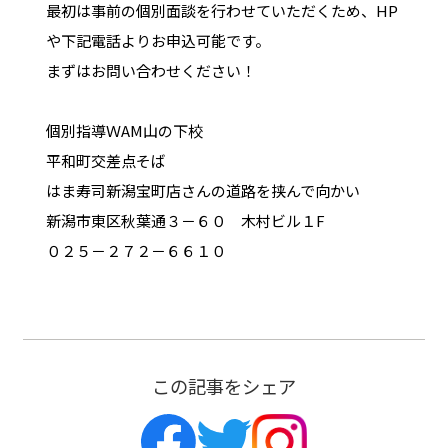
最初は事前の個別面談を行わせていただくため、HP
や下記電話よりお申込可能です。
まずはお問い合わせください！
個別指導ＷAM山の下校
平和町交差点そば
はま寿司新潟宝町店さんの道路を挟んで向かい
新潟市東区秋葉通３－６０ 木村ビル１F
０２５－２７２－６６１０
この記事をシェア