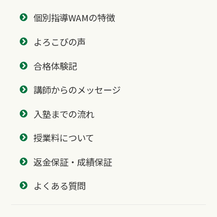
個別指導WAMの特徴
よろこびの声
合格体験記
講師からのメッセージ
入塾までの流れ
授業料について
返金保証・成績保証
よくある質問