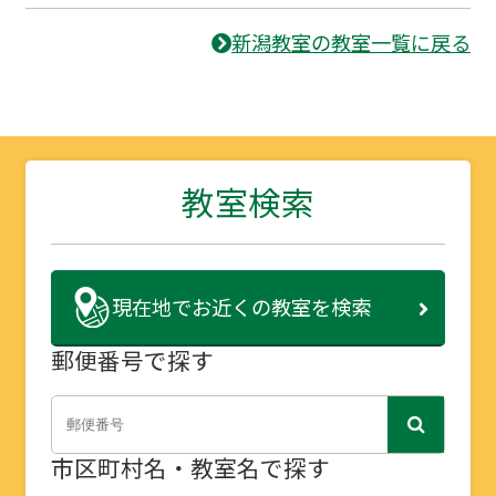
新潟教室の教室一覧に戻る
教室検索
現在地で
お近くの教室を検索
郵便番号で探す
市区町村名・教室名で探す