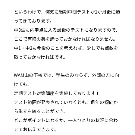
というわけで、何気に後期中間テストが1か月後に迫
ってきております。
中3生も内申点に入る最後のテストになりますので、
ここで有終の美を飾っておかなければなりません。
中1・中2も今後のことを考えれば、少しでも点数を
取っておかなければです。
WAM山の下校では、塾生のみならず、外部の方に向
けても、
定期テスト対策講座を実施しております！
テスト範囲が発表されていなくとも、例年の傾向か
ら単元を絞ることができ、
どこがポイントになるか、一人ひとりの状況に合わ
せてお伝えできます。