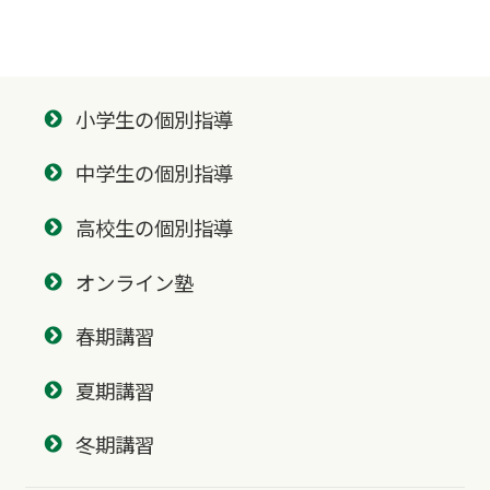
小学生の個別指導
中学生の個別指導
高校生の個別指導
オンライン塾
春期講習
夏期講習
冬期講習