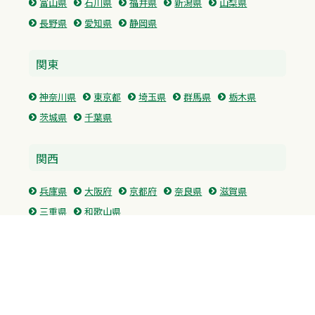
富山県
石川県
福井県
新潟県
山梨県
長野県
愛知県
静岡県
関東
神奈川県
東京都
埼玉県
群馬県
栃木県
茨城県
千葉県
関西
兵庫県
大阪府
京都府
奈良県
滋賀県
三重県
和歌山県
中国・四国
広島県
香川県
愛媛県
徳島県