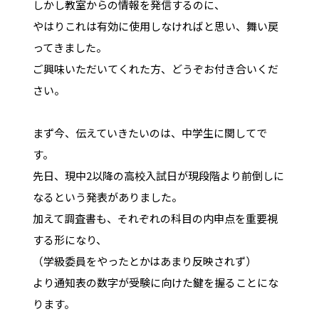
しかし教室からの情報を発信するのに、
やはりこれは有効に使用しなければと思い、舞い戻
ってきました。
ご興味いただいてくれた方、どうぞお付き合いくだ
さい。
まず今、伝えていきたいのは、中学生に関してで
す。
先日、現中2以降の高校入試日が現段階より前倒しに
なるという発表がありました。
加えて調査書も、それぞれの科目の内申点を重要視
する形になり、
（学級委員をやったとかはあまり反映されず）
より通知表の数字が受験に向けた鍵を握ることにな
ります。