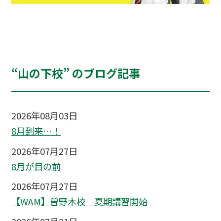
“山の下校” のブログ記事
2026年08月03日
8月到来…！
2026年07月27日
8月が目の前
2026年07月27日
【WAM】曽野木校 夏期講習開始