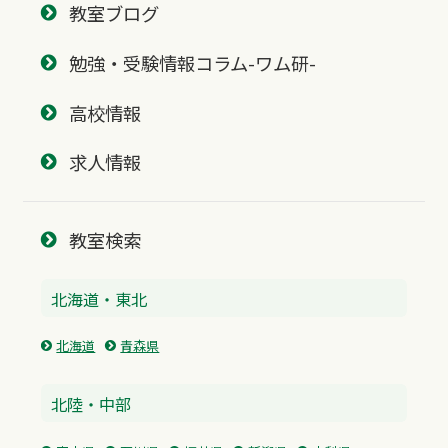
教室ブログ
勉強・受験情報コラム-ワム研-
高校情報
求人情報
教室検索
北海道・東北
北海道
青森県
北陸・中部