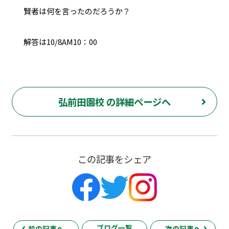
賢者は何を言ったのだろうか？
解答は10/8AM10：00
弘前田園校 の詳細ページへ
この記事をシェア
ブログ一覧
前の記事へ
次の記事へ