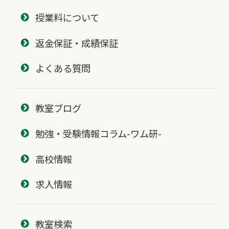
授業料について
返金保証・成績保証
よくある質問
教室ブログ
勉強・受験情報コラム-ワム研-
高校情報
求人情報
教室検索