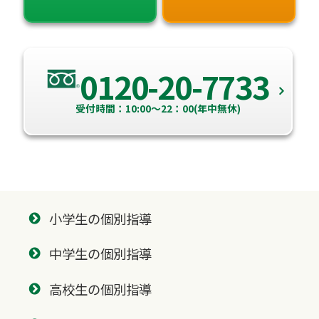
0120-20-7733
受付時間：10:00～22：00(年中無休)
小学生の個別指導
中学生の個別指導
高校生の個別指導