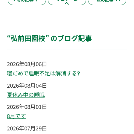
へ
“弘前田園校” のブログ記事
2026年08月06日
寝だめで睡眠不足は解消する❓
2026年08月04日
夏休み中の睡眠
2026年08月01日
8月です
2026年07月29日