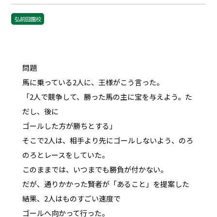
弘前田園校
問題
馬に乗っている2人に、王様がこう言った。
「2人で競争して、勝った馬の主に宝を与えよう。た
だし、後に
ゴールした方が勝ちとする」
そこで2人は、相手より先にゴールしないよう、のろ
のろとレースをしていた。
このままでは、いつまでも勝負が付かない。
だが、通りかかった賢者が「あること」を提案した
結果、2人はものすごい速度で
ゴールへ向かって行った。