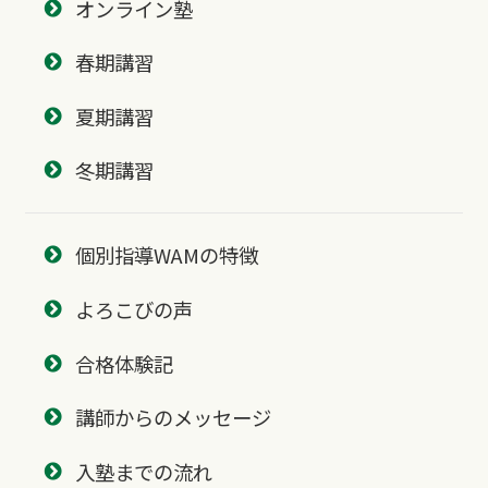
オンライン塾
春期講習
夏期講習
冬期講習
個別指導WAMの特徴
よろこびの声
合格体験記
講師からのメッセージ
入塾までの流れ