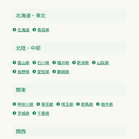
北海道・東北
北海道
青森県
北陸・中部
富山県
石川県
福井県
新潟県
山梨県
長野県
愛知県
静岡県
関東
神奈川県
東京都
埼玉県
群馬県
栃木県
茨城県
千葉県
関西