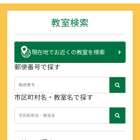
教室検索
現在地で
お近くの教室を検索
郵便番号で探す
市区町村名・教室名で探す