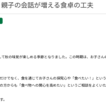
、親子の会話が増える食卓の工夫
して秋の味覚が楽しめる季節となりました。この時期は、お子さん
だけでなく、食を通じてお子さんの探究心や「食べたい！」とい
の方からも「食べ物への関心を高めたい」というご相談をよくい
す。