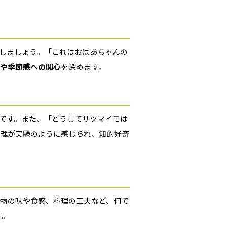
しましょう。「これはおばあちゃんの
や季節感への関心
を深めます。
です。また、「どうしてサツマイモは
料理が実験のように感じられ、知的好奇
物の味や食感、料理の工夫など、何で
す。