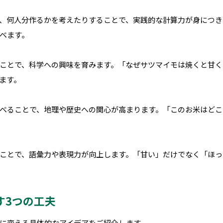
、何人分作るかを考えたりすることで、実践的な計算力が身につき
べます。
ことで、科学への興味を育みます。「なぜサツマイモは焼くと甘く
ます。
べることで、地理や歴史への関心が高まります。「このお米はどこ
ことで、語彙力や表現力が向上します。「甘い」だけでなく「ほっ
す3つの工夫
に変える具体的なアイデアをご紹介します。