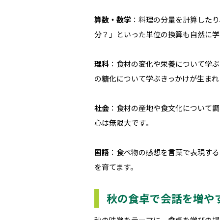
算数・数学
：料理の分量を計算したり
分？」といった単位の換算も自然に学
理科
：食材の変化や栄養について学ぶ
の糖化について学ぶきっかけが生まれ
社会
：食材の産地や食文化について調
心は無限大です。
国語
：食べ物の感想を言葉で表現する
を育てます。
秋の食卓で会話を増や
秋の味覚をテーマに、食卓を学びの場