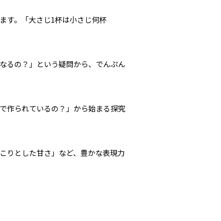
ます。「大さじ1杯は小さじ何杯
なるの？」という疑問から、でんぷん
で作られているの？」から始まる探究
こりとした甘さ」など、豊かな表現力