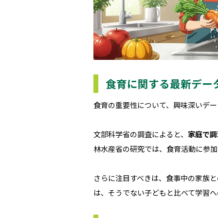
食育に関する最新デー
食育の重要性について、興味深いデー
文部科学省の調査によると、
家庭で調
林水産省の研究では、食育活動に参加
さらに注目すべきは、食事中の家族と
は、そうでない子どもと比べて学習へ