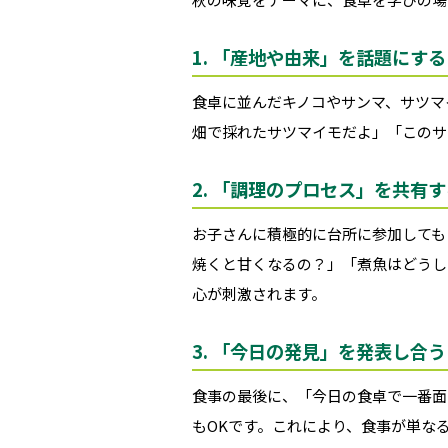
1. 「産地や由来」を話題にする
食卓に並んだキノコやサンマ、サツマ
畑で採れたサツマイモだよ」「このサ
2. 「調理のプロセス」を共有す
お子さんに積極的に台所に参加しても
焼くと甘くなるの？」「煮魚はどうし
心が刺激されます。
3. 「今日の発見」を発表し合う
食事の最後に、「今日の食卓で一番面
もOKです。これにより、食事が単な