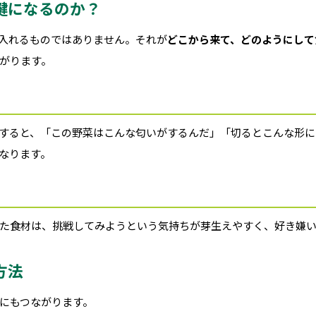
鍵になるのか？
入れるものではありません。それが
どこから来て、どのようにして
がります。
すると、「この野菜はこんな匂いがするんだ」「切るとこんな形に
なります。
た食材は、挑戦してみようという気持ちが芽生えやすく、好き嫌い
方法
にもつながります。