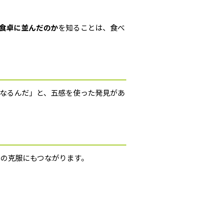
食卓に並んだのか
を知ることは、食べ
なるんだ」と、五感を使った発見があ
の克服にもつながります。