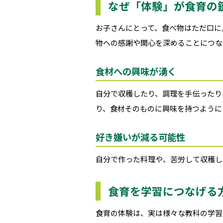
なぜ「体験」が食育の
お子さんにとって、食べ物はただ口に
物への感謝や関心を深めることにつな
食材への興味が湧く
自分で収穫したり、調理を手伝ったり
り、食材そのものに興味を持つように
好き嫌いが減る可能性
自分で作った料理や、苦労して収穫し
食育を学習につなげる
食育の体験は、実は様々な教科の学習