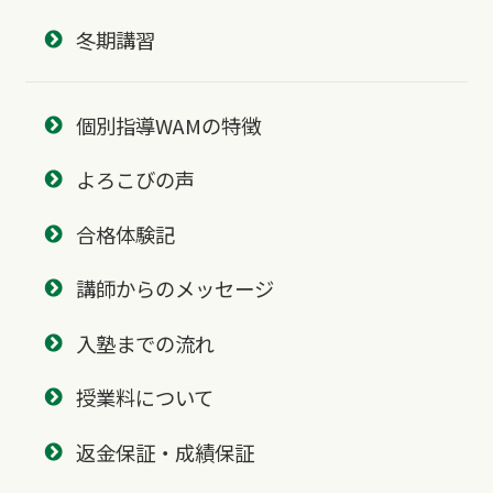
冬期講習
個別指導WAMの特徴
よろこびの声
合格体験記
講師からのメッセージ
入塾までの流れ
授業料について
返金保証・成績保証