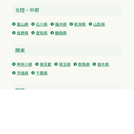
北陸・中部
富山県
石川県
福井県
新潟県
山梨県
長野県
愛知県
静岡県
関東
神奈川県
東京都
埼玉県
群馬県
栃木県
茨城県
千葉県
関西
兵庫県
大阪府
京都府
奈良県
滋賀県
三重県
和歌山県
中国・四国