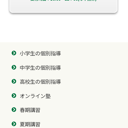
小学生の個別指導
中学生の個別指導
高校生の個別指導
オンライン塾
春期講習
夏期講習