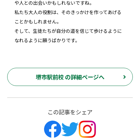
や人との出会いかもしれないですね。
私たち大人の役割は、そのきっかけを作ってあげる
ことかもしれません。
そして、生徒たちが自分の道を信じて歩けるように
なれるように願うばかりです。
堺市駅前校 の詳細ページへ
この記事をシェア