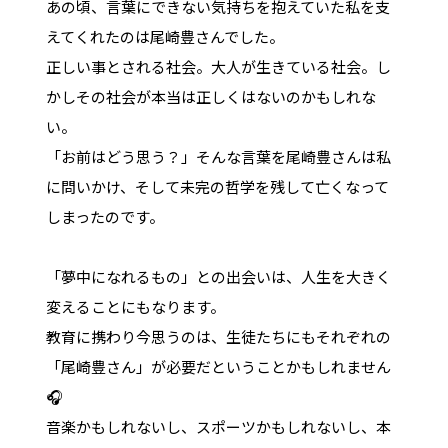
あの頃、言葉にできない気持ちを抱えていた私を支
えてくれたのは尾崎豊さんでした。
正しい事とされる社会。大人が生きている社会。し
かしその社会が本当は正しくはないのかもしれな
い。
「お前はどう思う？」そんな言葉を尾崎豊さんは私
に問いかけ、そして未完の哲学を残して亡くなって
しまったのです。
「夢中になれるもの」との出会いは、人生を大きく
変えることにもなります。
教育に携わり今思うのは、生徒たちにもそれぞれの
「尾崎豊さん」が必要だということかもしれません
🎧
音楽かもしれないし、スポーツかもしれないし、本