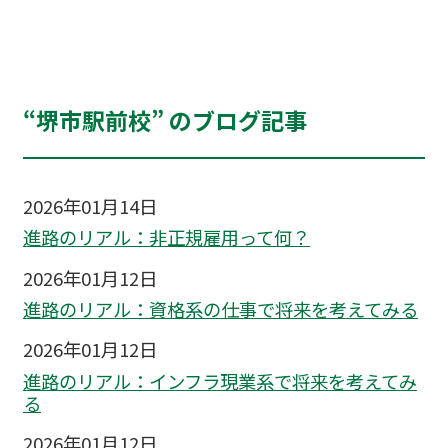
“堺市駅前校” のブログ記事
2026年01月14日
進路のリアル：非正規雇用って何？
2026年01月12日
進路のリアル：資格系の仕事で将来を考えてみる
2026年01月12日
進路のリアル：インフラ現業系で将来を考えてみ
る
2026年01月12日