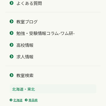
よくある質問
教室ブログ
勉強・受験情報コラム-ワム研-
高校情報
求人情報
教室検索
北海道・東北
北海道
青森県