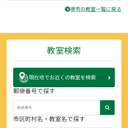
堺市の教室一覧に戻る
教室検索
現在地で
お近くの教室を検索
郵便番号で探す
市区町村名・教室名で探す