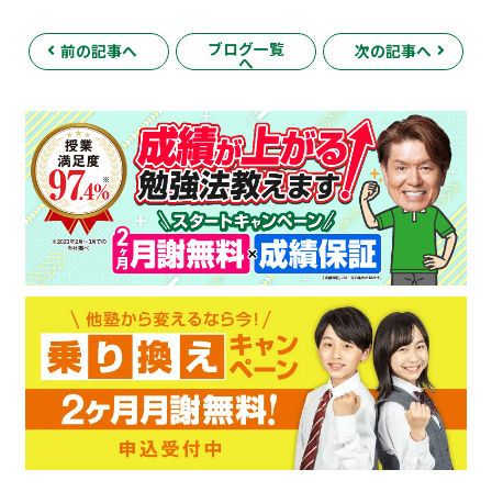
ブログ一覧
前の記事へ
次の記事へ
へ