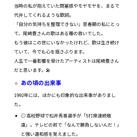
当時の私が抱えていた閉塞感やモヤモヤを、まるで
代弁してくれるような歌詞。
「自分の気持ちを整理できない」思春期の私にとっ
て、尾崎豊さんの歌はある種の救いでした。
もう彼はこの世にいなかったけれど、歌は生き続け
ていて、今でも心を揺さぶります。
人生で一番影響を受けたアーティストは尾崎豊さん
だと思います。🎤
あの頃の出来事
1992年には、ほかにも印象的な出来事がありまし
た。
⚾ 高校野球で松井秀喜選手が「5打席連続敬
遠」。テレビの前で「なんで勝負しないんだ！」
と強い違和感を覚えました。