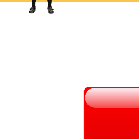
岩手県
滋賀県
宮城県
京都府
秋田県
大阪府
山形県
兵庫県
福島県
奈良県
和歌山県