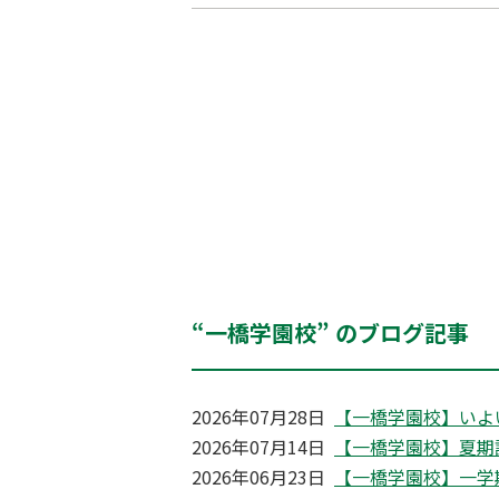
“一橋学園校” のブログ記事
2026年07月28日
【一橋学園校】いよ
2026年07月14日
【一橋学園校】夏期
2026年06月23日
【一橋学園校】一学