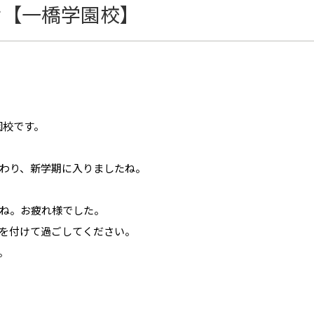
せ【一橋学園校】
園校です。
わり、新学期に入りましたね。
ね。お疲れ様でした。
を付けて過ごしてください。
。