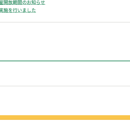
室開放期間のお知らせ
実施を行いました