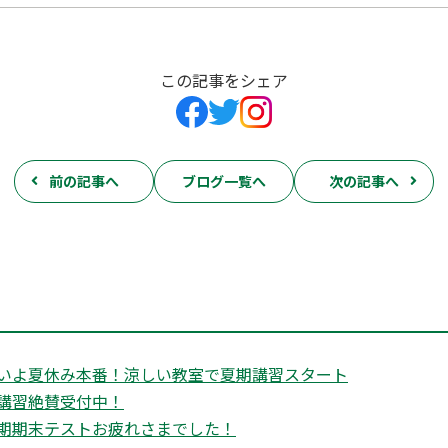
この記事をシェア
前の記事へ
ブログ一覧へ
次の記事へ
いよ夏休み本番！涼しい教室で夏期講習スタート
講習絶賛受付中！
期期末テストお疲れさまでした！