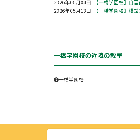
2026年06月04日
【一橋学園校】自習
2026年05月13日
【一橋学園校】模試
一橋学園校の近隣の教室
一橋学園校