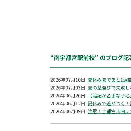
“南宇都宮駅前校” のブログ記
2026年07月10日
夏休みまであと1週
2026年07月03日
夏の塾選びで失敗し
2026年06月26日
【暗記が苦手な子必
2026年06月12日
夏休みで差がつく！
2026年06月09日
注意！宇都宮市内に