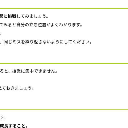
問に挑戦
してみましょう。
てみると自分の立ち位置がよくわかります。
。
、同じミスを繰り返さないようにしてください。
ると、授業に集中できません。
えておきましょう。
す。
成長すること
。