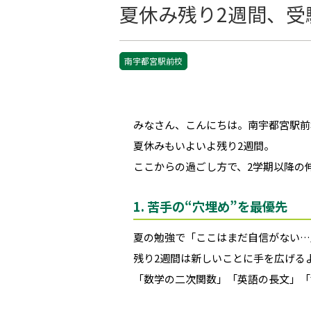
夏休み残り2週間、受
南宇都宮駅前校
みなさん、こんにちは。南宇都宮駅前
夏休みもいよいよ残り2週間。
ここからの過ごし方で、2学期以降の
1. 苦手の“穴埋め”を最優先
夏の勉強で「ここはまだ自信がない…
残り2週間は新しいことに手を広げる
「数学の二次関数」「英語の長文」「