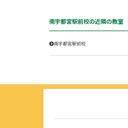
南宇都宮駅前校の近隣の教室
南宇都宮駅前校