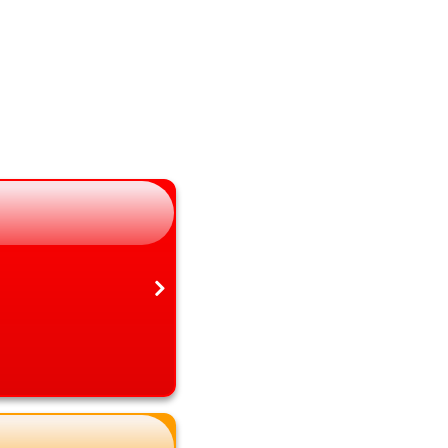
山梨県
熊本県
長野県
大分県
岐阜県
宮崎県
静岡県
鹿児島県
愛知県
沖縄県