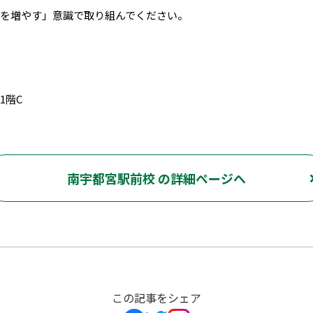
とを増やす」意識で取り組んでください。
1階C
南宇都宮駅前校 の詳細ページへ
この記事をシェア