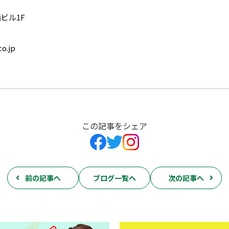
西ビル1F
o.jp
この記事をシェア
前の記事へ
ブログ一覧へ
次の記事へ