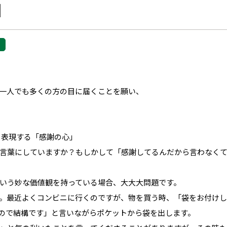
】
一人でも多くの方の目に届くことを願い、
を表現する「感謝の心」
言葉にしていますか？もしかして「感謝してるんだから言わなくて
いう妙な価値観を持っている場合、大大大問題です。
。最近よくコンビニに行くのですが、物を買う時、「袋をお付けし
ので結構です」と言いながらポケットから袋を出します。