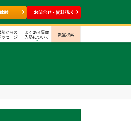
体験
お問合せ・資料請求
講師からの
よくある質問
教室検索
メッセージ
入塾について