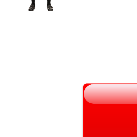
岩手県
滋賀県
宮城県
京都府
秋田県
大阪府
山形県
兵庫県
福島県
奈良県
和歌山県