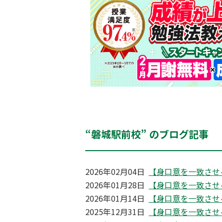
“磐城駅前校” のブログ記事
2026年02月04日
【身口意を一致させ
2026年01月28日
【身口意を一致させ
2026年01月14日
【身口意を一致させ
2025年12月31日
【身口意を一致させ