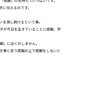
「感謝」の気持ちでいっぱいです。
手に伝えるのです。
ノを探し続けるという事。
子が今日を生きていることに感謝。学
謝」に出くわしません。
き事と言う認識の上で感謝をしないと