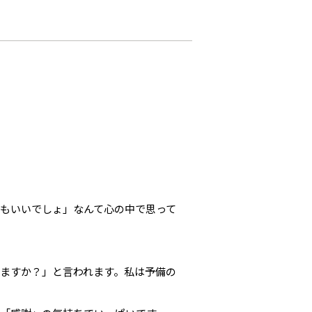
もいいでしょ」なんて心の中で思って
ますか？」と言われます。私は予備の