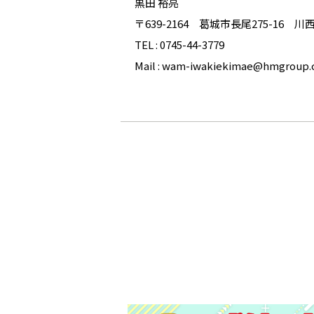
黒田 裕亮
〒639-2164 葛城市長尾275-16 川
TEL : 0745-44-3779
Mail : wam-iwakiekimae@hmgroup.c