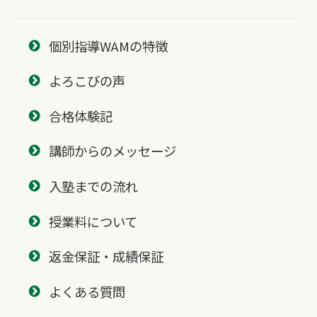
個別指導WAMの特徴
よろこびの声
合格体験記
講師からのメッセージ
入塾までの流れ
授業料について
返金保証・成績保証
よくある質問