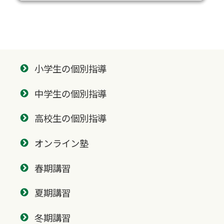
小学生の個別指導
中学生の個別指導
高校生の個別指導
オンライン塾
春期講習
夏期講習
冬期講習