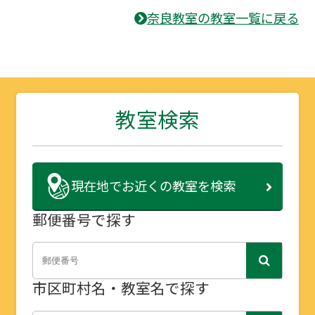
奈良教室の教室一覧に戻る
教室検索
現在地で
お近くの教室を検索
郵便番号で探す
市区町村名・教室名で探す