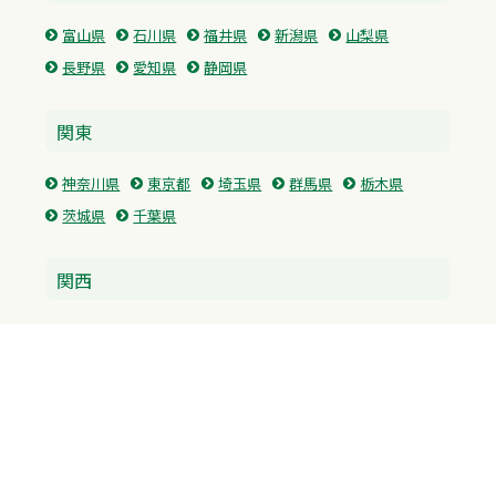
富山県
石川県
福井県
新潟県
山梨県
長野県
愛知県
静岡県
関東
神奈川県
東京都
埼玉県
群馬県
栃木県
茨城県
千葉県
関西
兵庫県
大阪府
京都府
奈良県
滋賀県
三重県
和歌山県
中国・四国
広島県
香川県
愛媛県
徳島県