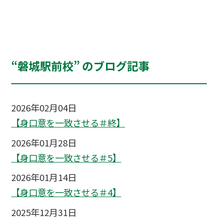
“磐城駅前校” のブログ記事
2026年02月04日
【身口意を一致させる＃終】
2026年01月28日
【身口意を一致させる＃5】
2026年01月14日
【身口意を一致させる＃4】
2025年12月31日