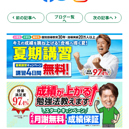
ブログ一覧
前の記事へ
次の記事へ
へ