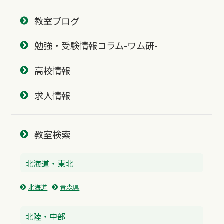
教室ブログ
勉強・受験情報コラム-ワム研-
高校情報
求人情報
教室検索
北海道・東北
北海道
青森県
北陸・中部