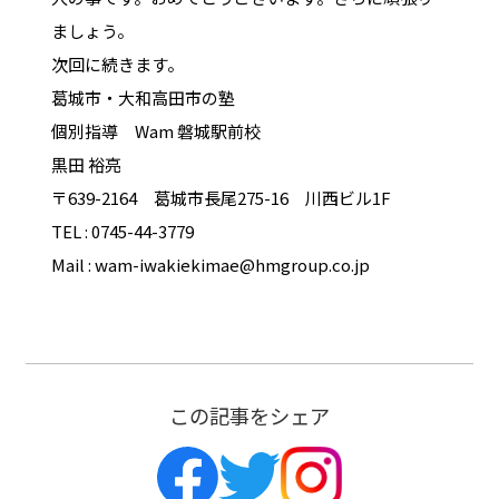
ましょう。
次回に続きます。
葛城市・大和高田市の塾
個別指導 Wam 磐城駅前校
黒田 裕亮
〒639-2164 葛城市長尾275-16 川西ビル1F
TEL : 0745-44-3779
Mail : wam-iwakiekimae@hmgroup.co.jp
この記事をシェア