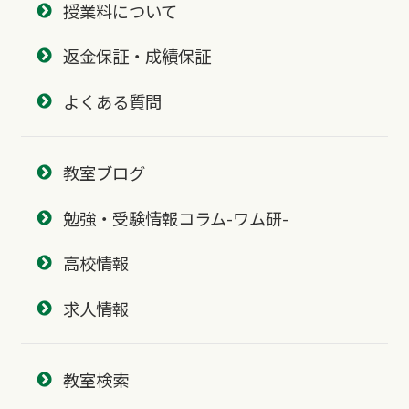
授業料について
返金保証・成績保証
よくある質問
教室ブログ
勉強・受験情報コラム-ワム研-
高校情報
求人情報
教室検索