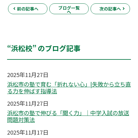
ブログ一覧
前の記事へ
次の記事へ
へ
“浜松校” のブログ記事
2025年11月27日
浜松市の塾で育む「折れない心」|失敗から立ち直
る力を伸ばす指導法
2025年11月27日
浜松市の塾で伸びる「聞く力」｜中学入試の放送
問題対策法
2025年11月17日