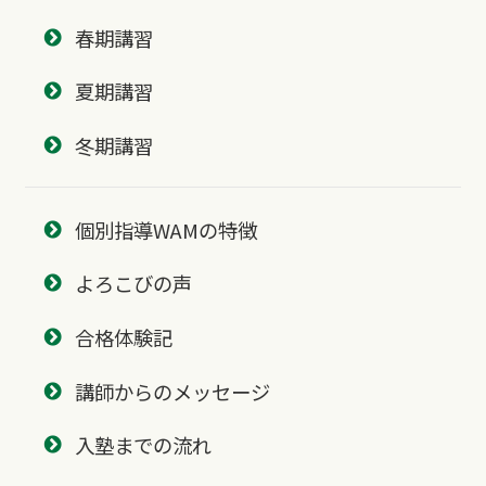
春期講習
夏期講習
冬期講習
個別指導WAMの特徴
よろこびの声
合格体験記
講師からのメッセージ
入塾までの流れ