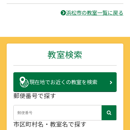
浜松市の教室一覧に戻る
教室検索
現在地で
お近くの教室を検索
郵便番号で探す
市区町村名・教室名で探す