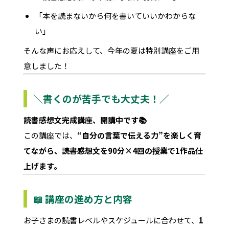
「本を読まないから何を書いていいかわからな
い」
そんな声にお応えして、今年の夏は特別講座をご用
意しました！
＼書くのが苦手でも大丈夫！／
読書感想文完成講座、開講中です📚
この講座では、
“自分の言葉で伝える力”を楽しく育
てながら、読書感想文を90分×4回の授業で1作品仕
上げます。
📖 講座の進め方と内容
お子さまの読書レベルやスケジュールに合わせて、
1