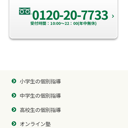
0120-20-7733
受付時間：10:00～22：00(年中無休)
小学生の個別指導
中学生の個別指導
高校生の個別指導
オンライン塾