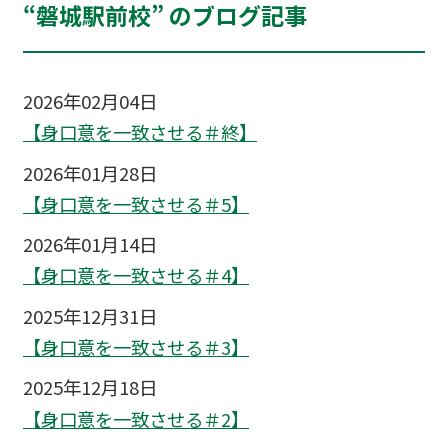
“磐城駅前校” のブログ記事
2026年02月04日
【身口意を一致させる＃終】
2026年01月28日
【身口意を一致させる＃5】
2026年01月14日
【身口意を一致させる＃4】
2025年12月31日
【身口意を一致させる＃3】
2025年12月18日
【身口意を一致させる＃2】