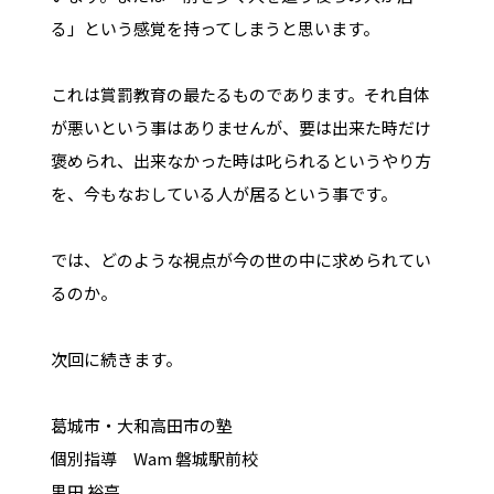
る」という感覚を持ってしまうと思います。
これは賞罰教育の最たるものであります。それ自体
が悪いという事はありませんが、要は出来た時だけ
褒められ、出来なかった時は叱られるというやり方
を、今もなおしている人が居るという事です。
では、どのような視点が今の世の中に求められてい
るのか。
次回に続きます。
葛城市・大和高田市の塾
個別指導 Wam 磐城駅前校
黒田 裕亮