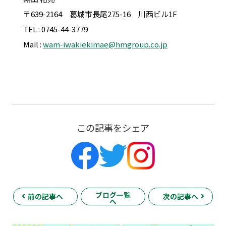
〒639-2164 葛城市長尾275-16 川西ビル1F
TEL : 0745-44-3779
Mail :
wam-iwakiekimae@hmgroup.co.jp
この記事をシェア
ブログ一覧
前の記事へ
次の記事へ
へ