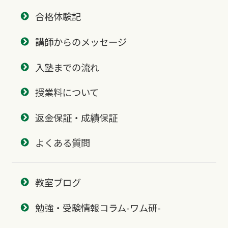
合格体験記
講師からのメッセージ
入塾までの流れ
授業料について
返金保証・成績保証
よくある質問
教室ブログ
勉強・受験情報コラム-ワム研-