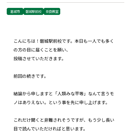
葛城市
磐城駅前校
奈良教室
こんにちは！磐城駅前校です。本日も一人でも多く
の方の目に届くことを願い、
投稿させていただきます。
前回の続きです。
結論から申しますと「人類みな平等」なんて言うモ
ノはありえない。という事を先に申し上げます。
これだけ聞くと非難されそうですが、もう少し長い
目で読んでいただければと思います。