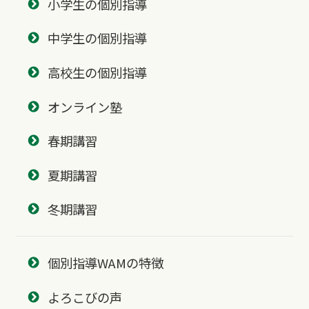
小学生の個別指導
中学生の個別指導
高校生の個別指導
オンライン塾
春期講習
夏期講習
冬期講習
個別指導WAMの特徴
よろこびの声