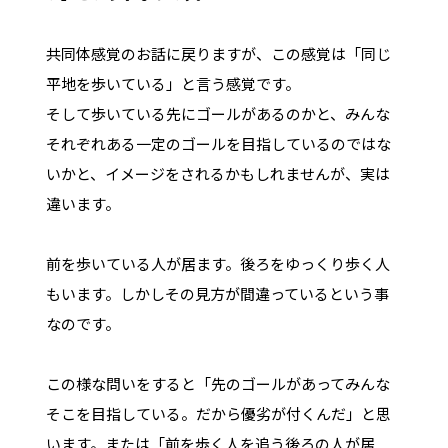
共同体感覚のお話に戻りますが、この感覚は「同じ
平地を歩いている」と言う感覚です。
そして歩いている先にゴールがあるのかと、みんな
それぞれある一定のゴールを目指しているのではな
いかと、イメージをされるかもしれませんが、実は
違います。
前を歩いている人が居ます。後ろをゆっくり歩く人
もいます。しかしその見方が間違っているという事
なのです。
この様な問いをすると「先のゴールがあってみんな
そこを目指している。だから優劣が付くんだ」と思
います。または「前を歩く人を追う後ろの人が居