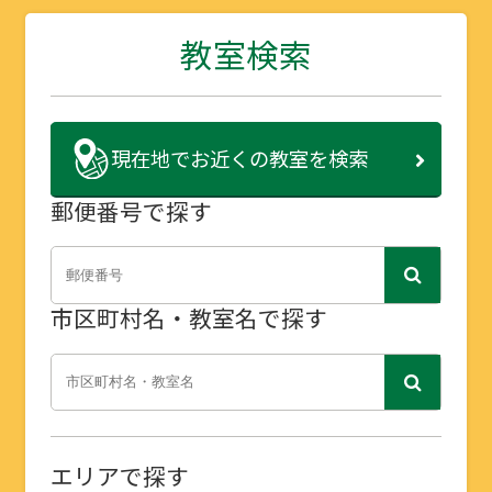
教室検索
現在地で
お近くの教室を検索
郵便番号で探す
市区町村名・教室名で探す
エリアで探す