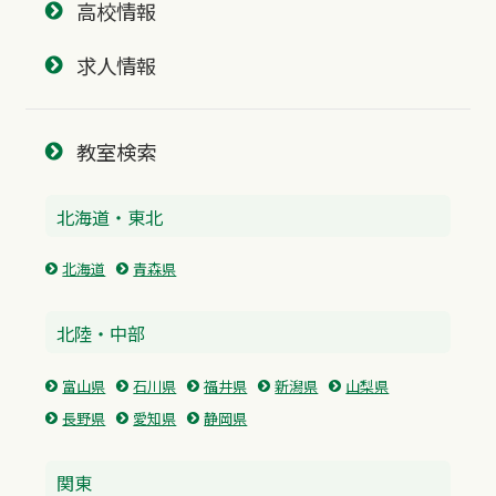
高校情報
求人情報
教室検索
北海道・東北
北海道
青森県
北陸・中部
富山県
石川県
福井県
新潟県
山梨県
長野県
愛知県
静岡県
関東