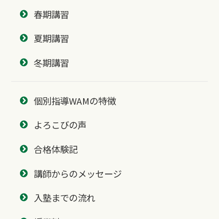
春期講習
夏期講習
冬期講習
個別指導WAMの特徴
よろこびの声
合格体験記
講師からのメッセージ
入塾までの流れ