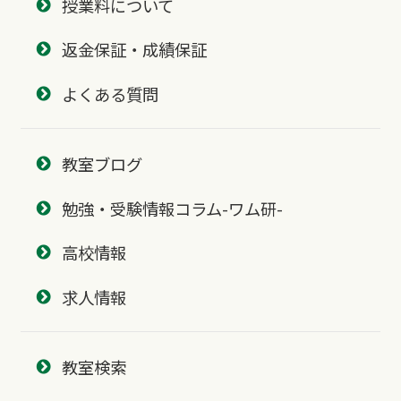
授業料について
返金保証・成績保証
よくある質問
教室ブログ
勉強・受験情報コラム-ワム研-
高校情報
求人情報
教室検索