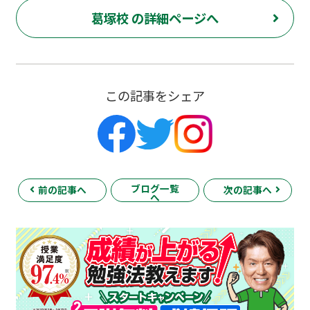
葛塚校 の詳細ページへ
この記事をシェア
ブログ一覧
前の記事へ
次の記事へ
へ