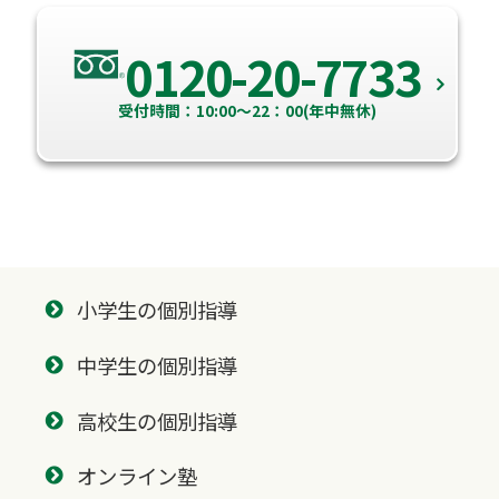
0120-20-7733
受付時間：10:00～22：00(年中無休)
小学生の個別指導
中学生の個別指導
高校生の個別指導
オンライン塾