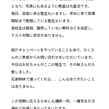
となり、写真にもあるように教室は大盛況です。
毎日、自習に来る塾生もいますし、早めに来て授業
開始まで勉強している塾生もいます。
高校生は普段、履修していない教科などを指定し、
テスト対策に余念がありません。
紹介キャンペーンをやっていることもあり、たくさ
んのご家庭からお問い合わせをいただいています。
今日はお兄ちゃんがここの塾生で、その妹さんが入
塾しました。
兄弟姉妹で通ってくれる、、こんなありがたいこと
はありません。
この信頼に応えるためにも講師一同、一層気を引き
締めて指導にあたってまいります。