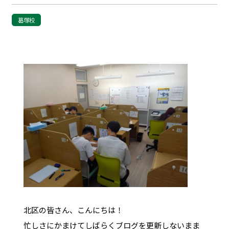
葛塚校
北区の皆さん、こんにちは！
忙しさにかまけてしばらくブログを更新しないまま