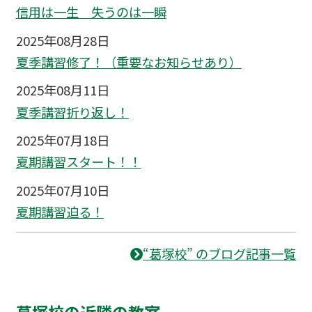
信用は一生 失うのは一瞬
2025年08月28日
夏季講習修了！（重要なお知らせあり）
2025年08月11日
夏季講習折り返し！
2025年07月18日
夏期講習スタート！！
2025年07月10日
夏期講習迫る！
“葛塚校” のブログ記事一覧