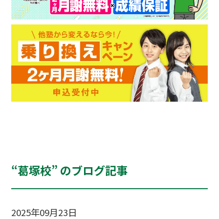
“葛塚校” のブログ記事
2025年09月23日