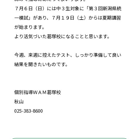
７月６日（日）には中３生対象に「第３回新潟県統
一模試」があり、７月１９日（土）からは夏期講習
が始まります。
より活気づいた葛塚校になることと思います。
今週、来週に控えたテスト、しっかり準備して良い
結果を聞きたいものです。
個別指導ＷＡＭ葛塚校
秋山
025-383-8600