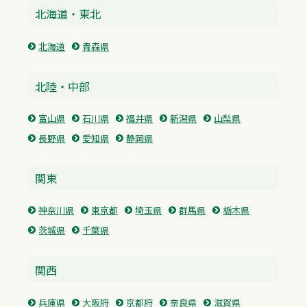
北海道・東北
北海道
青森県
北陸・中部
富山県
石川県
福井県
新潟県
山梨県
長野県
愛知県
静岡県
関東
神奈川県
東京都
埼玉県
群馬県
栃木県
茨城県
千葉県
関西
兵庫県
大阪府
京都府
奈良県
滋賀県