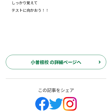
しっかり覚えて
テストに向かおう！！
小曽根校 の詳細ページへ
この記事をシェア