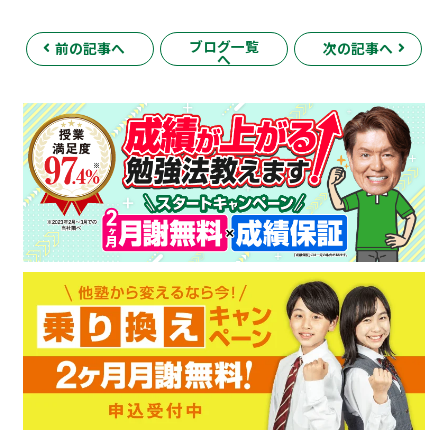
ブログ一覧
前の記事へ
次の記事へ
へ