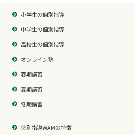
小学生の個別指導
中学生の個別指導
高校生の個別指導
オンライン塾
春期講習
夏期講習
冬期講習
個別指導WAMの特徴