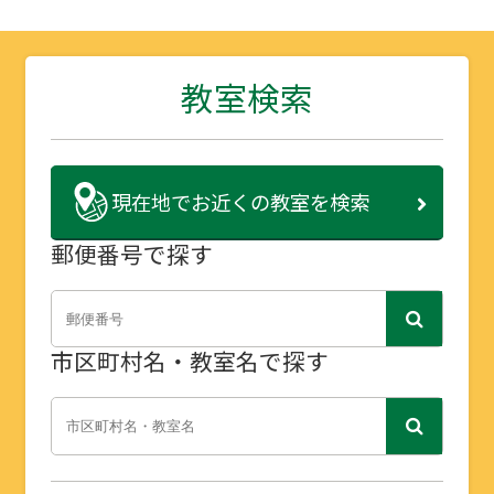
教室検索
現在地で
お近くの教室を検索
郵便番号で探す
市区町村名・教室名で探す