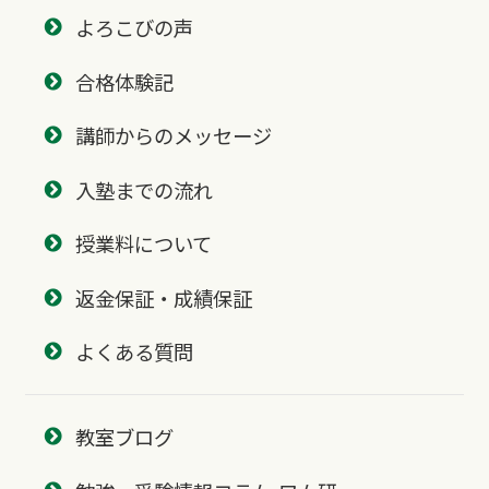
よろこびの声
合格体験記
講師からのメッセージ
入塾までの流れ
授業料について
返金保証・成績保証
よくある質問
教室ブログ