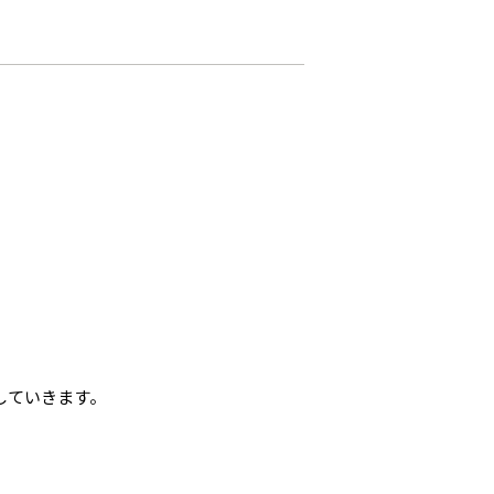
していきます。