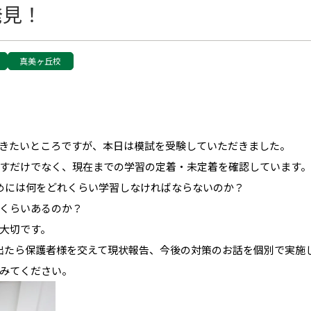
発見！
真美ヶ丘校
きたいところですが、本日は模試を受験していただきました。
すだけでなく、現在までの学習の定着・未定着を確認しています。
めには何をどれくらい学習しなければならないのか？
くらいあるのか？
大切です。
出たら保護者様を交えて現状報告、今後の対策のお話を個別で実施
みてください。