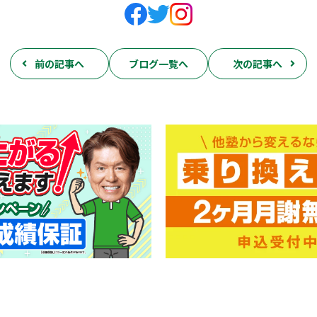
前の記事へ
ブログ一覧へ
次の記事へ