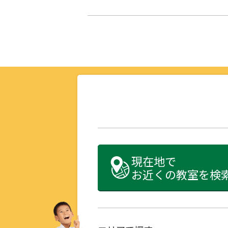
現在地で
お近くの教室を検