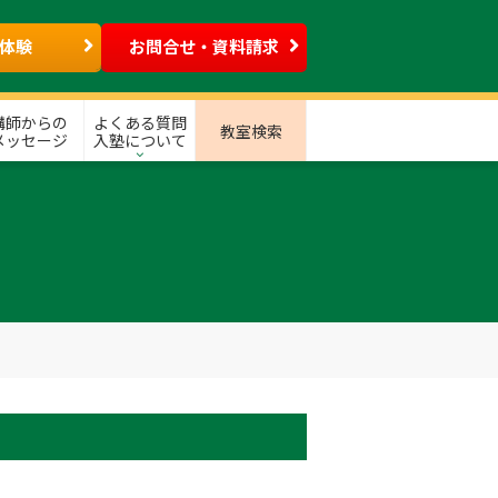
体験
お問合せ・資料請求
講師からの
よくある質問
教室検索
メッセージ
入塾について