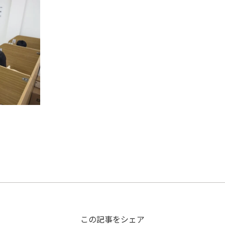
この記事をシェア