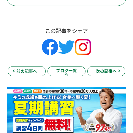
この記事をシェア
ブログ一覧
前の記事へ
次の記事へ
へ