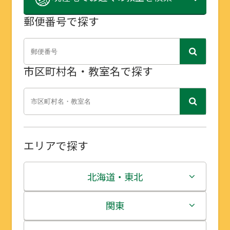
郵便番号で探す
市区町村名・教室名で探す
エリアで探す
北海道・東北
北海道
関東