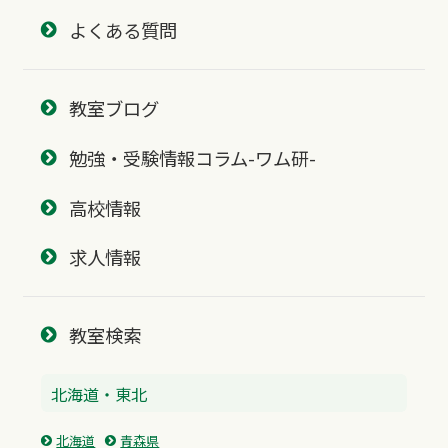
よくある質問
教室ブログ
勉強・受験情報コラム-ワム研-
高校情報
求人情報
教室検索
北海道・東北
北海道
青森県