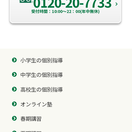
0120-20-7733
受付時間：10:00～22：00(年中無休)
小学生の個別指導
中学生の個別指導
高校生の個別指導
オンライン塾
春期講習