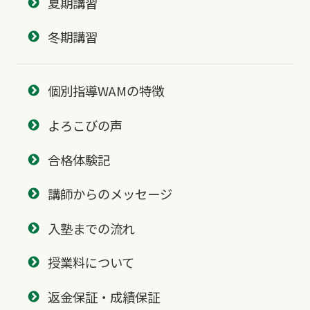
夏期講習
冬期講習
個別指導WAMの特徴
よろこびの声
合格体験記
講師からのメッセージ
入塾までの流れ
授業料について
返金保証・成績保証