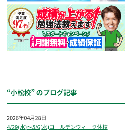
“小松校” のブログ記事
2026年04月28日
4/29(水)～5/6(水)ゴールデンウィーク休校