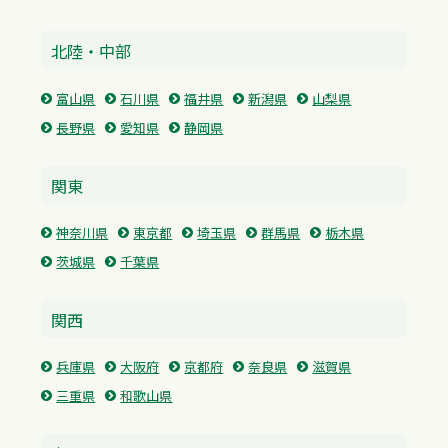
北陸・中部
富山県
石川県
福井県
新潟県
山梨県
長野県
愛知県
静岡県
関東
神奈川県
東京都
埼玉県
群馬県
栃木県
茨城県
千葉県
関西
兵庫県
大阪府
京都府
奈良県
滋賀県
三重県
和歌山県