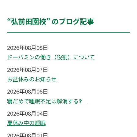
“弘前田園校” のブログ記事
2026年08月08日
ドーパミンの働き（役割）について
2026年08月07日
お盆休みのお知らせ
2026年08月06日
寝だめで睡眠不足は解消する❓
2026年08月04日
夏休み中の睡眠
2026年08月01日