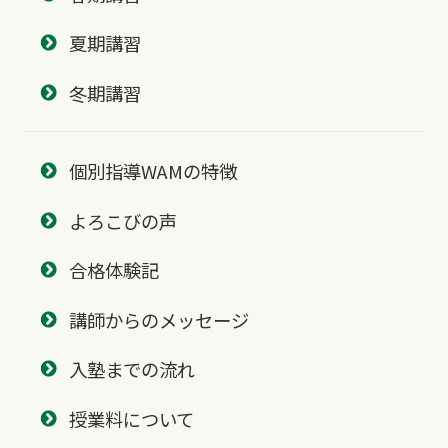
夏期講習
冬期講習
個別指導WAMの特徴
よろこびの声
合格体験記
講師からのメッセージ
入塾までの流れ
授業料について