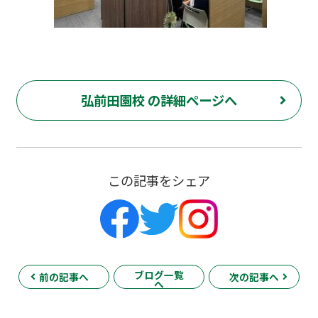
弘前田園校 の詳細ページへ
この記事をシェア
ブログ一覧
前の記事へ
次の記事へ
へ