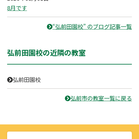
8月です
“弘前田園校” のブログ記事一覧
弘前田園校の近隣の教室
弘前田園校
弘前市の教室一覧に戻る