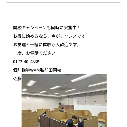
開校キャンペーンも同時に実施中！
お得に始めるなら、今がチャンスです
お友達と一緒に体験も大歓迎です。
一度、お電話ください
0172-40-4838
個別指導WAM弘前田園校
佐藤