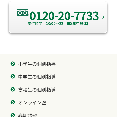
0120-20-7733
受付時間：10:00～22：00(年中無休)
小学生の個別指導
中学生の個別指導
高校生の個別指導
オンライン塾
春期講習