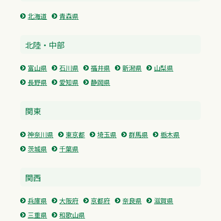
北海道
青森県
北陸・中部
富山県
石川県
福井県
新潟県
山梨県
長野県
愛知県
静岡県
関東
神奈川県
東京都
埼玉県
群馬県
栃木県
茨城県
千葉県
関西
兵庫県
大阪府
京都府
奈良県
滋賀県
三重県
和歌山県