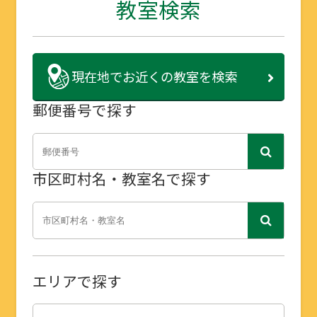
教室検索
現在地で
お近くの教室を検索
郵便番号で探す
市区町村名・教室名で探す
エリアで探す