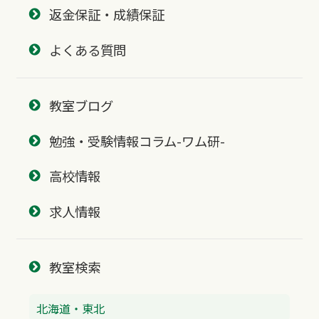
返金保証・成績保証
よくある質問
教室ブログ
勉強・受験情報コラム-ワム研-
高校情報
求人情報
教室検索
北海道・東北