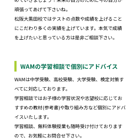
頑張ってあげて下さいね。
松阪大黒田校ではテストの点数や成績を上げること
にこだわり多くの実績を上げています。本気で成績
を上げたいと思っている方は是非ご相談下さい。
WAMの学習相談で個別にアドバイス
WAMは中学受験、高校受験、大学受験、検定対策す
べてに対応しております。
学習相談ではお子様の学習状況や志望校に応じてお
すすめの教材(参考書)や取り組み方など個別にアドバ
イスいたします。
学習相談、無料体験授業も随時受け付けております
ので、お気軽にお問合せ下さい。