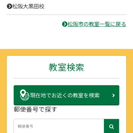
松阪大黒田校
松阪市の教室一覧に戻る
教室検索
現在地で
お近くの教室を検索
郵便番号で探す