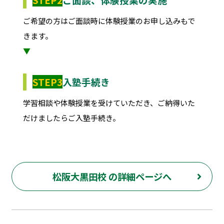
ご希望の方はご面談時に体験授業のお申し込みもで
きます。
▼
STEP3
入塾手続き
学習相談や体験授業を受けていただき、ご納得いた
だけましたらご入塾手続き。
松阪大黒田校 の詳細ページへ