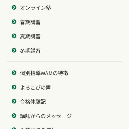
オンライン塾
春期講習
夏期講習
冬期講習
個別指導WAMの特徴
よろこびの声
合格体験記
講師からのメッセージ