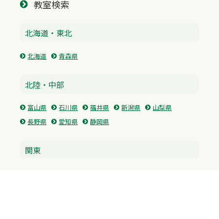
教室検索
北海道・東北
北海道
青森県
北陸・中部
富山県
石川県
福井県
新潟県
山梨県
長野県
愛知県
静岡県
関東
神奈川県
東京都
埼玉県
群馬県
栃木県
茨城県
千葉県
関西