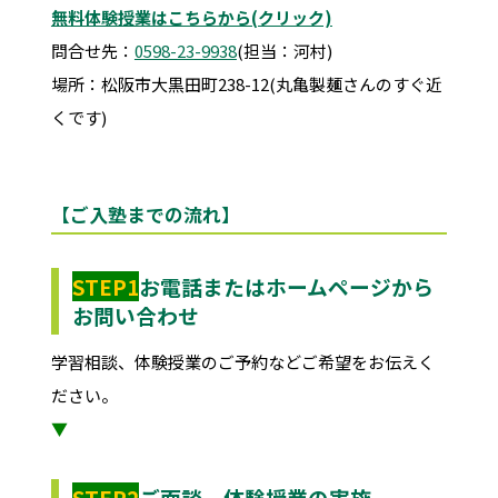
無料体験授業はこちらから(クリック)
問合せ先：
0598-23-9938
(担当：河村)
場所：松阪市大黒田町238-12(丸亀製麺さんのすぐ近
くです)
【ご入塾までの流れ】
STEP1
お電話またはホームページから
お問い合わせ
学習相談、体験授業のご予約などご希望をお伝えく
ださい。
▼
STEP2
ご面談、体験授業の実施