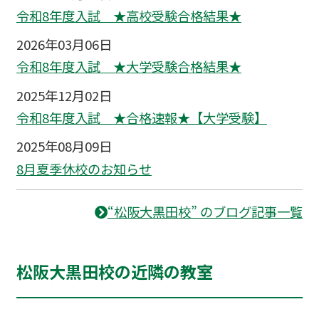
令和8年度入試 ★高校受験合格結果★
2026年03月06日
令和8年度入試 ★大学受験合格結果★
2025年12月02日
令和8年度入試 ★合格速報★【大学受験】
2025年08月09日
8月夏季休校のお知らせ
“松阪大黒田校” のブログ記事一覧
松阪大黒田校の近隣の教室