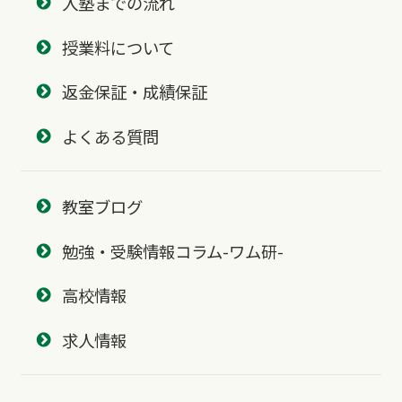
入塾までの流れ
授業料について
返金保証・成績保証
よくある質問
教室ブログ
勉強・受験情報コラム-ワム研-
高校情報
求人情報