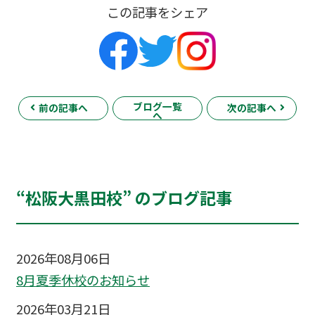
この記事をシェア
ブログ一覧
前の記事へ
次の記事へ
へ
“松阪大黒田校” のブログ記事
2026年08月06日
8月夏季休校のお知らせ
2026年03月21日