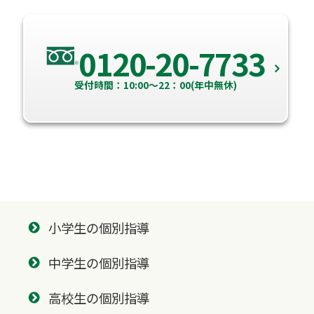
0120-20-7733
受付時間：10:00～22：00(年中無休)
小学生の個別指導
中学生の個別指導
高校生の個別指導