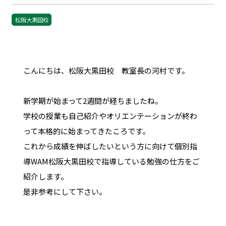
松阪大黒田校
こんにちは、松阪大黒田校 教室長の河村です。
新学期が始まって2週間が経ちましたね。
学校の授業も自己紹介やオリエンテーションが終わ
って本格的に始まってきたころです。
これから成績を伸ばしたいという方に向けて個別指
導WAM松阪大黒田校で指導している勉強の仕方をご
紹介します。
是非参考にして下さい。