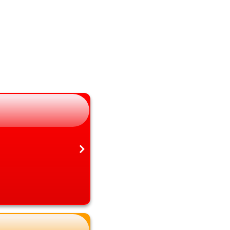
山梨県
熊本県
長野県
大分県
岐阜県
宮崎県
静岡県
鹿児島県
愛知県
沖縄県