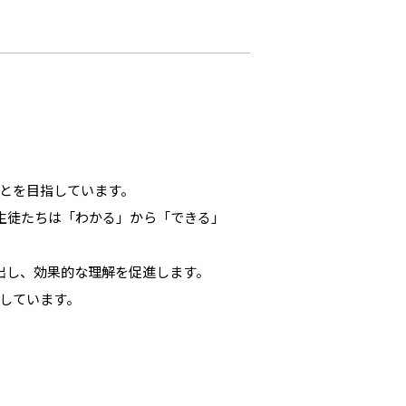
とを目指しています。
生徒たちは「わかる」から「できる」
出し、効果的な理解を促進します。
しています。