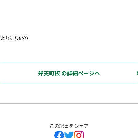
駅より徒歩5分）
弁天町校 の詳細ページへ
この記事をシェア