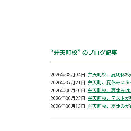
“弁天町校” のブログ記事
2026年08月04日
弁天町校、夏期休校
2026年07月21日
弁天町、夏休みスタ
2026年06月30日
弁天町校、夏休みは
2026年06月22日
弁天町校、テストが
2026年06月15日
弁天町校、夏休みが