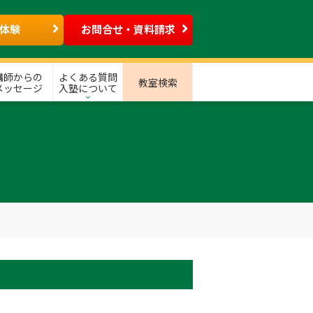
体験
お問合せ・資料請求
講師からの
よくある質問
教室検索
メッセージ
入塾について