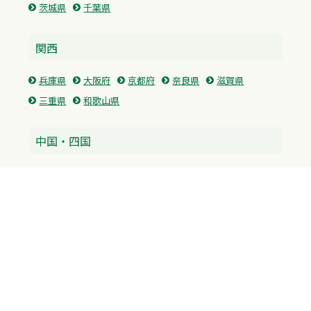
茨城県
千葉県
関西
兵庫県
大阪府
京都府
奈良県
滋賀県
三重県
和歌山県
中国・四国
広島県
香川県
愛媛県
徳島県
九州・沖縄
福岡県
佐賀県
長崎県
熊本県
沖縄県