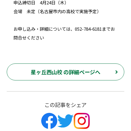
申込締切日 4月24日（木）
会場 未定（名古屋市内の高校で実施予定）
お申し込み・詳細については、052-784-6181までお
問合せください
星ヶ丘西山校 の詳細ページへ
この記事をシェア