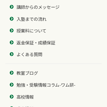
講師からのメッセージ
入塾までの流れ
授業料について
返金保証・成績保証
よくある質問
教室ブログ
勉強・受験情報コラム-ワム研-
高校情報