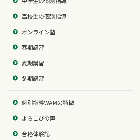
中学生の個別指導
高校生の個別指導
オンライン塾
春期講習
夏期講習
冬期講習
個別指導WAMの特徴
よろこびの声
合格体験記