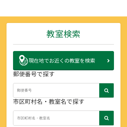
教室検索
現在地で
お近くの教室を検索
郵便番号で探す
市区町村名・教室名で探す