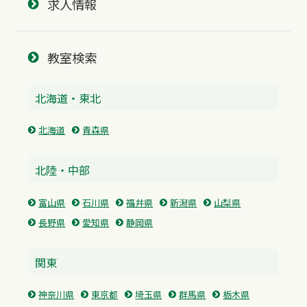
求人情報
教室検索
北海道・東北
北海道
青森県
北陸・中部
富山県
石川県
福井県
新潟県
山梨県
長野県
愛知県
静岡県
関東
神奈川県
東京都
埼玉県
群馬県
栃木県