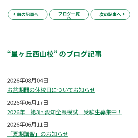
ブログ一覧
前の記事へ
次の記事へ
へ
“星ヶ丘西山校” のブログ記事
2026年08月04日
お盆期間の休校日についてお知らせ
2026年06月17日
2026年 第3回愛知全県模試 受験生募集中！
2026年06月11日
「夏期講習」のお知らせ