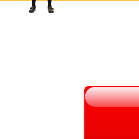
岩手県
滋賀県
宮城県
京都府
秋田県
大阪府
山形県
兵庫県
福島県
奈良県
和歌山県