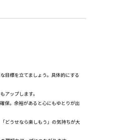
さな目標を立てましょう。具体的にする
力もアップします。
く確保。余裕があると心にもゆとりが出
。「どうせなら楽しもう」の気持ちが大