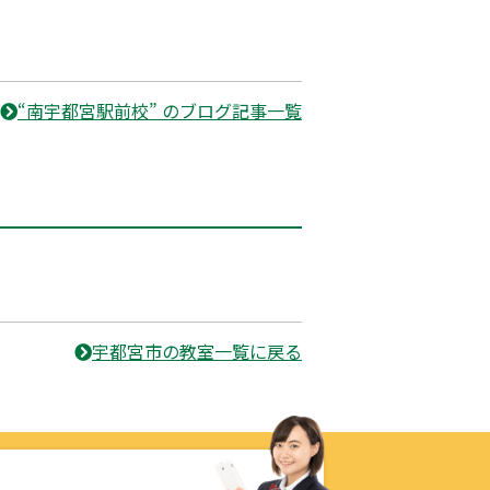
“南宇都宮駅前校” のブログ記事一覧
宇都宮市の教室一覧に戻る