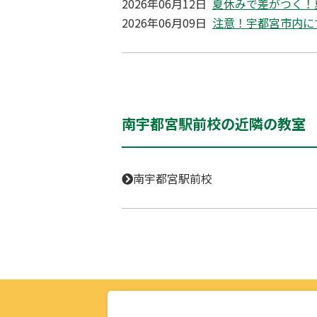
2026年06月12日
夏休みで差がつく！
2026年06月09日
注意！宇都宮市内に
南宇都宮駅前校の近隣の教室
南宇都宮駅前校