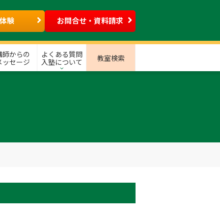
体験
お問合せ・資料請求
講師からの
よくある質問
教室検索
メッセージ
入塾について