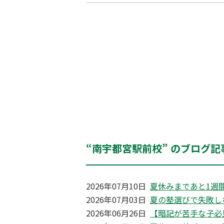
“南宇都宮駅前校” のブログ記
2026年07月10日
夏休みまであと1週
2026年07月03日
夏の塾選びで失敗し
2026年06月26日
【暗記が苦手な子必