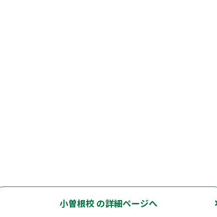
小曽根校 の詳細ページへ