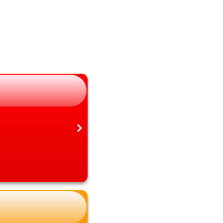
長野県
大分県
岐阜県
宮崎県
静岡県
鹿児島県
愛知県
沖縄県