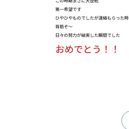
この時期まさに大逆転
第一希望です
ひやひやものでしたが連絡もらった時
背筋ぞ～
日々の努力が結実した瞬間でした
おめでとう！！