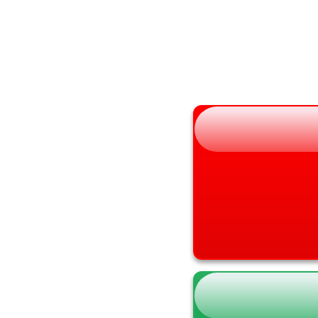
山形県
兵庫県
福島県
奈良県
和歌山県