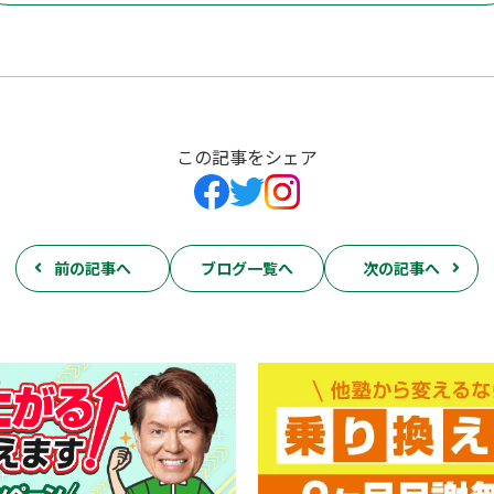
この記事をシェア
前の記事へ
ブログ一覧へ
次の記事へ