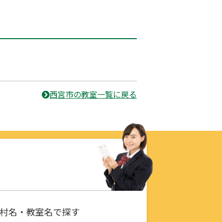
西宮市の教室一覧に戻る
村名・教室名で探す