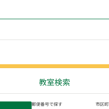
教室検索
郵便番号で探す
市区町