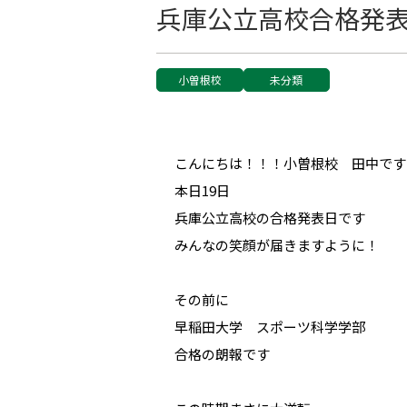
兵庫公立高校合格発
小曽根校
未分類
こんにちは！！！小曽根校 田中です
本日19日
兵庫公立高校の合格発表日です
みんなの笑顔が届きますように！
その前に
早稲田大学 スポーツ科学学部
合格の朗報です