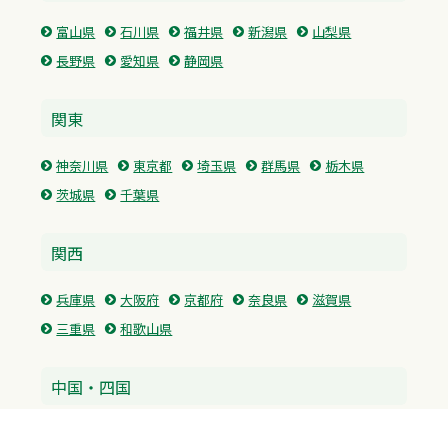
富山県
石川県
福井県
新潟県
山梨県
長野県
愛知県
静岡県
関東
神奈川県
東京都
埼玉県
群馬県
栃木県
茨城県
千葉県
関西
兵庫県
大阪府
京都府
奈良県
滋賀県
三重県
和歌山県
中国・四国
広島県
香川県
愛媛県
徳島県