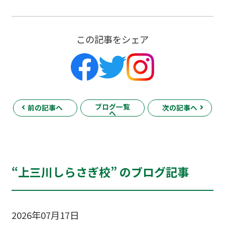
この記事をシェア
ブログ一覧
前の記事へ
次の記事へ
へ
“上三川しらさぎ校” のブログ記事
2026年07月17日