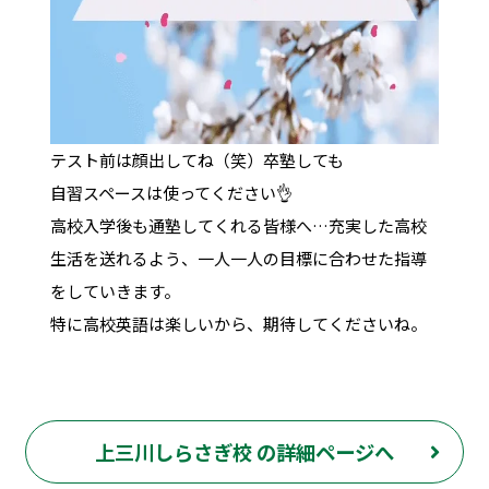
テスト前は顔出してね（笑）卒塾しても
自習スペースは使ってください👌
高校入学後も通塾してくれる皆様へ…充実した高校
生活を送れるよう、一人一人の目標に合わせた指導
をしていきます。
特に高校英語は楽しいから、期待してくださいね。
上三川しらさぎ校 の詳細ページへ