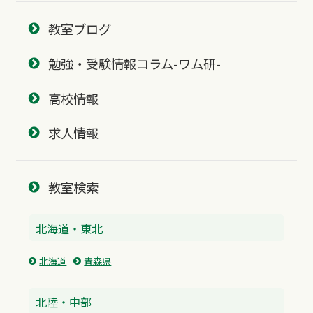
教室ブログ
勉強・受験情報コラム-ワム研-
高校情報
求人情報
教室検索
北海道・東北
北海道
青森県
北陸・中部