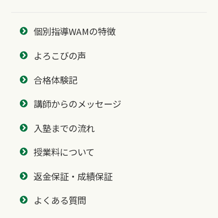
個別指導WAMの特徴
よろこびの声
合格体験記
講師からのメッセージ
入塾までの流れ
授業料について
返金保証・成績保証
よくある質問