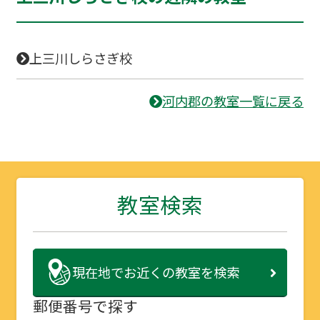
上三川しらさぎ校
河内郡の教室一覧に戻る
教室検索
現在地で
お近くの教室を検索
郵便番号で探す