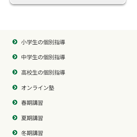
小学生の個別指導
中学生の個別指導
高校生の個別指導
オンライン塾
春期講習
夏期講習
冬期講習