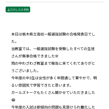
上三川しらさぎ校
本日は栃木県立高校一般選抜試験の合格発表日でし
た。
当教室では、一般選抜試験を受験したすべての生徒
さんが無事合格できました🌸
雨の中わざわざ教室まで報告に来てくれてありがと
うございました。
今年度の中3生は女性が多く年間通して華やかで、明
るい雰囲気で学習できたと思います。
ガールズトークもたくさん聞かせていただきました
😂
今年度の入試は新傾向の問題も見受けられ難化した