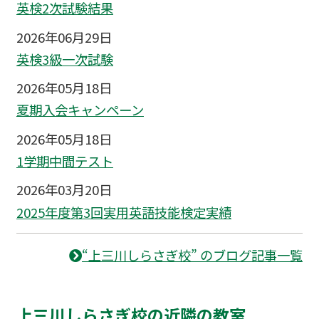
英検2次試験結果
2026年06月29日
英検3級一次試験
2026年05月18日
夏期入会キャンペーン
2026年05月18日
1学期中間テスト
2026年03月20日
2025年度第3回実用英語技能検定実績
“上三川しらさぎ校” のブログ記事一覧
上三川しらさぎ校の近隣の教室