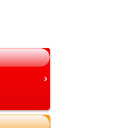
山梨県
熊本県
長野県
大分県
岐阜県
宮崎県
静岡県
鹿児島県
愛知県
沖縄県