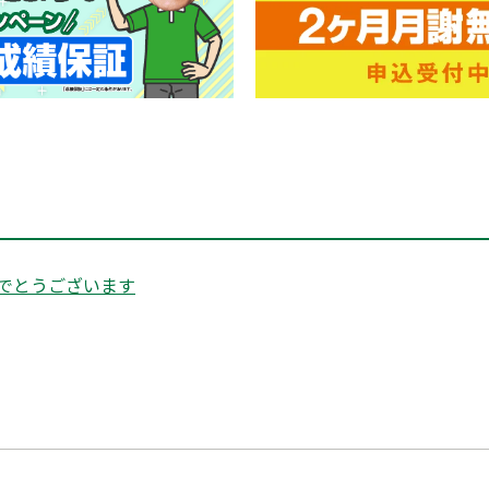
でとうございます