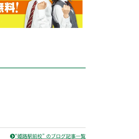
“姫路駅前校” のブログ記事一覧