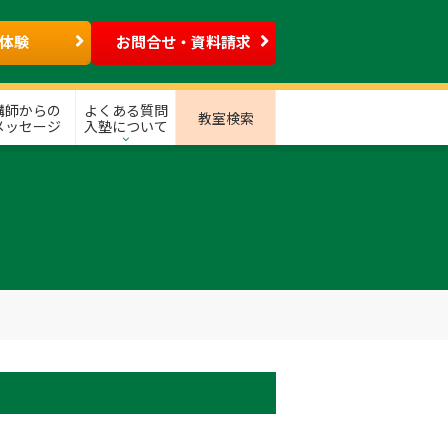
体験
お問合せ・資料請求
講師からの
よくある質問
教室検索
メッセージ
入塾について