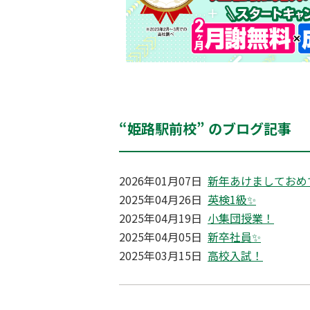
“姫路駅前校” のブログ記事
2026年01月07日
新年あけましておめ
2025年04月26日
英検1級✨
2025年04月19日
小集団授業！
2025年04月05日
新卒社員✨
2025年03月15日
高校入試！