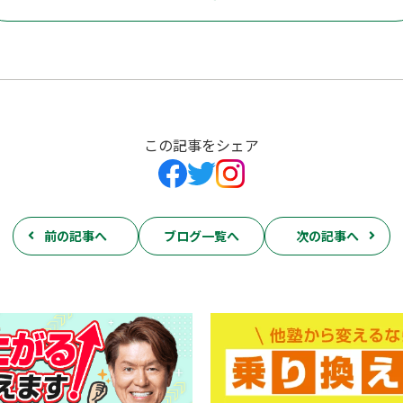
この記事をシェア
前の記事へ
ブログ一覧へ
次の記事へ