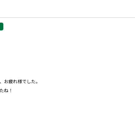
、お疲れ様でした。
たね！