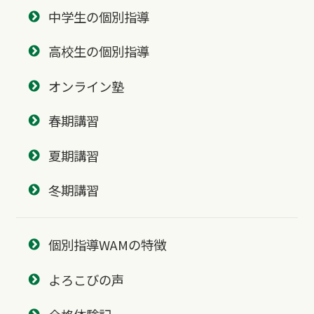
中学生の個別指導
高校生の個別指導
オンライン塾
春期講習
夏期講習
冬期講習
個別指導WAMの特徴
よろこびの声