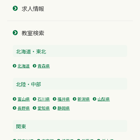
求人情報
教室検索
北海道・東北
北海道
青森県
北陸・中部
富山県
石川県
福井県
新潟県
山梨県
長野県
愛知県
静岡県
関東