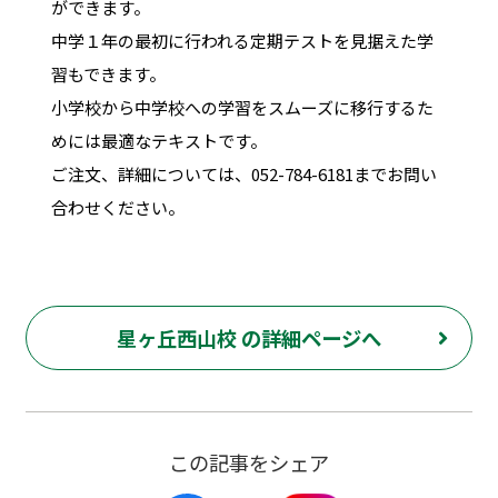
ができます。
中学１年の最初に行われる定期テストを見据えた学
習もできます。
小学校から中学校への学習をスムーズに移行するた
めには最適なテキストです。
ご注文、詳細については、052-784-6181までお問い
合わせください。
星ヶ丘西山校 の詳細ページへ
この記事をシェア