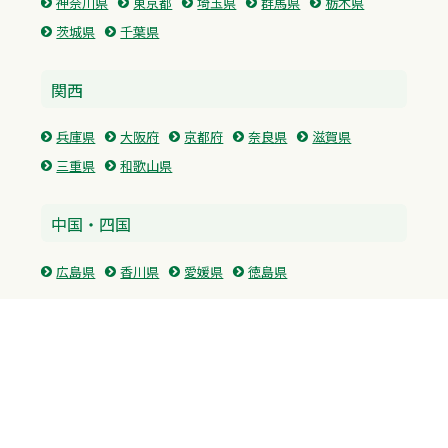
神奈川県
東京都
埼玉県
群馬県
栃木県
茨城県
千葉県
関西
兵庫県
大阪府
京都府
奈良県
滋賀県
三重県
和歌山県
中国・四国
広島県
香川県
愛媛県
徳島県
九州・沖縄
福岡県
佐賀県
長崎県
熊本県
沖縄県