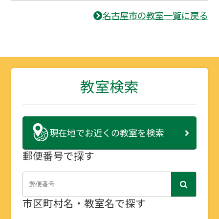
名古屋市の教室一覧に戻る
教室検索
現在地で
お近くの教室を検索
郵便番号で探す
市区町村名・教室名で探す