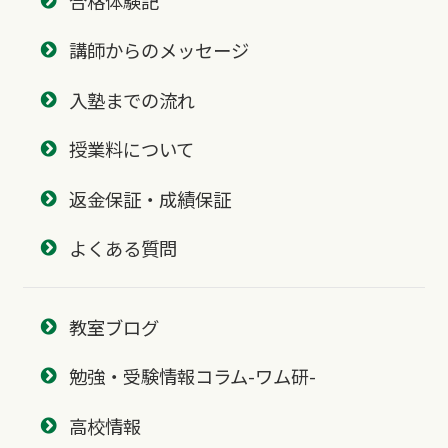
合格体験記
講師からのメッセージ
入塾までの流れ
授業料について
返金保証・成績保証
よくある質問
教室ブログ
勉強・受験情報コラム-ワム研-
高校情報