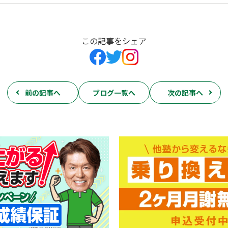
この記事をシェア
前の記事へ
ブログ一覧へ
次の記事へ