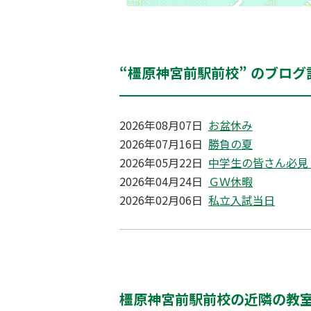
“橿原神宮前駅前校” のブログ
2026年08月07日
お盆休み
2026年07月16日
勝負の夏
2026年05月22日
中学生の皆さん必見
2026年04月24日
ＧＷ休暇
2026年02月06日
私立入試当日
橿原神宮前駅前校の近隣の教