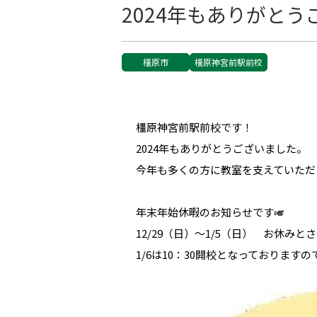
2024年もありがと
橿原市
橿原神宮前駅前校
橿原神宮前駅前校です！
2024年もありがとうございました。
今年も多くの方に教室を支えていただ
年末年始休暇のお知らせです🎺
12/29（日）～1/5（日） お休み
1/6は10：30開校となっております