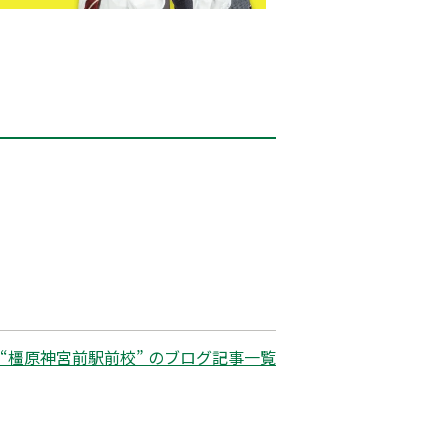
“橿原神宮前駅前校” のブログ記事一覧