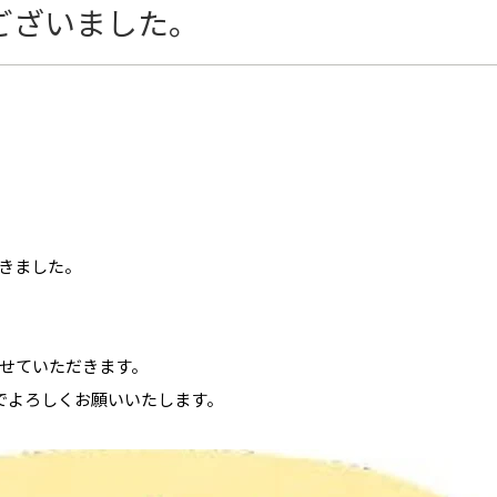
うございました。
きました。
とさせていただきます。
のでよろしくお願いいたします。