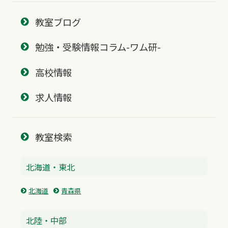
教室ブログ
勉強・受験情報コラム-ワム研-
高校情報
求人情報
教室検索
北海道・東北
北海道
青森県
北陸・中部