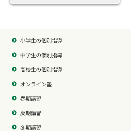
小学生の個別指導
中学生の個別指導
高校生の個別指導
オンライン塾
春期講習
夏期講習
冬期講習