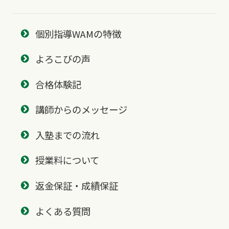
個別指導WAMの特徴
よろこびの声
合格体験記
講師からのメッセージ
入塾までの流れ
授業料について
返金保証・成績保証
よくある質問