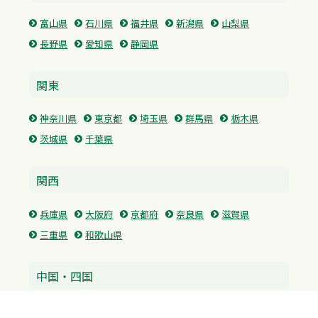
富山県
石川県
福井県
新潟県
山梨県
長野県
愛知県
静岡県
関東
神奈川県
東京都
埼玉県
群馬県
栃木県
茨城県
千葉県
関西
兵庫県
大阪府
京都府
奈良県
滋賀県
三重県
和歌山県
中国・四国
広島県
香川県
愛媛県
徳島県