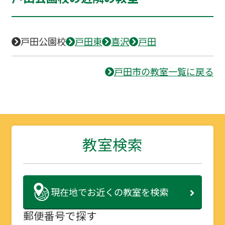
戸田公園校
戸田東
喜沢
戸田
戸田市の教室一覧に戻る
教室検索
現在地で
お近くの教室を検索
郵便番号で探す