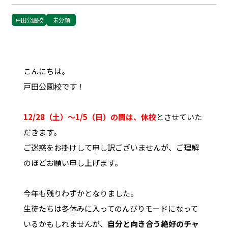
戸田公園校
未分類
こんにちは。
戸田公園校です！
12/28（土）～1/5（日）の間は、休校
とさせていた
だきます。
ご迷惑をお掛けして申し訳ございませんが、ご理解
のほどお願い申し上げます。
今年も残りわずかとなりました。
生徒たちは冬休みに入ってのんびりモードになって
いるかもしれませんが、
自分と向き合う絶好のチャ