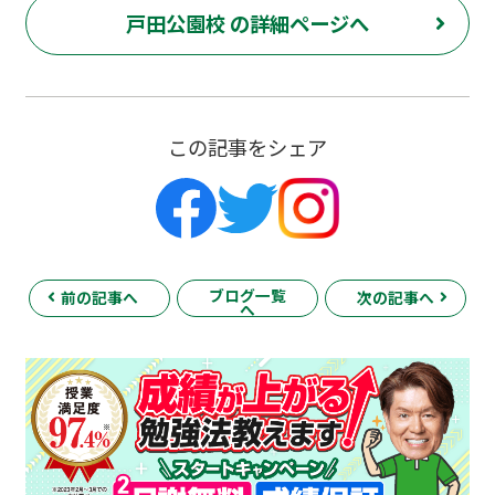
戸田公園校 の詳細ページへ
この記事をシェア
ブログ一覧
前の記事へ
次の記事へ
へ