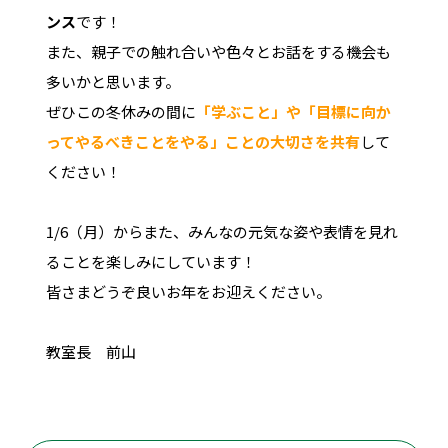
ンス
です！
また、親子での触れ合いや色々とお話をする機会も
多いかと思います。
ぜひこの冬休みの間に
「学ぶこと」や「目標に向か
ってやるべきことをやる」ことの大切さを共有
して
ください！
1/6（月）からまた、みんなの元気な姿や表情を見れ
ることを楽しみにしています！
皆さまどうぞ良いお年をお迎えください。
教室長 前山