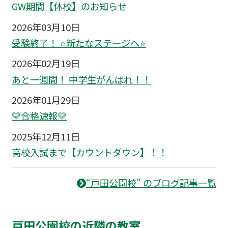
GW期間【休校】のお知らせ
2026年03月10日
受験終了！ ⭐新たなステージへ⭐
2026年02月19日
あと一週間！ 中学生がんばれ！！
2026年01月29日
💛合格速報💛
2025年12月11日
高校入試まで【カウントダウン】！！
“戸田公園校” のブログ記事一覧
戸田公園校の近隣の教室