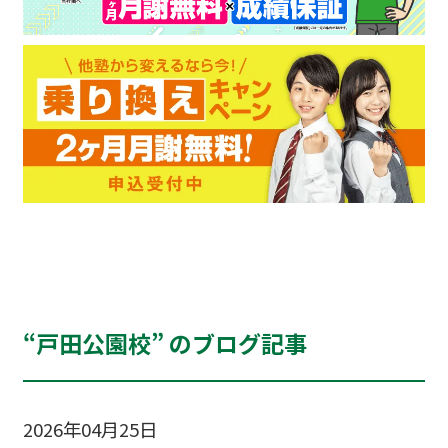
“戸田公園校” のブログ記事
2026年04月25日