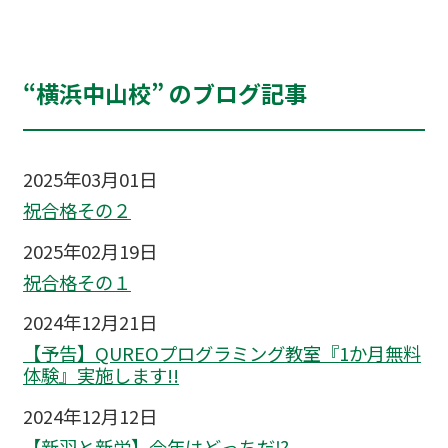
“横浜中山校” のブログ記事
2025年03月01日
祝合格その２
2025年02月19日
祝合格その１
2024年12月21日
【予告】QUREOプログラミング教室『1か月無料
体験』実施します!!
2024年12月12日
【新羽と新栄】今年はどっちだ⁉