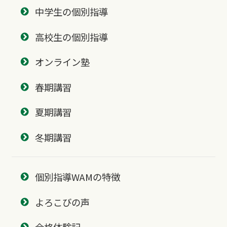
中学生の個別指導
高校生の個別指導
オンライン塾
春期講習
夏期講習
冬期講習
個別指導WAMの特徴
よろこびの声