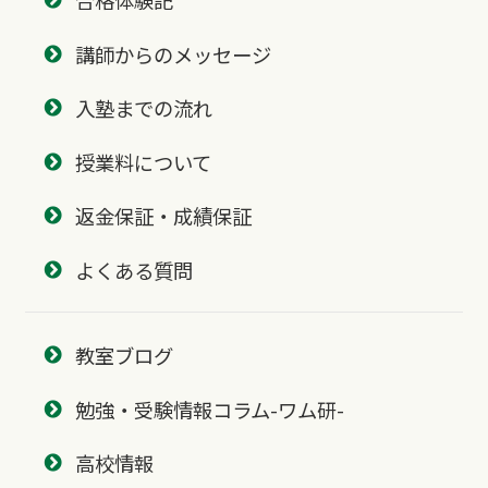
合格体験記
講師からのメッセージ
入塾までの流れ
授業料について
返金保証・成績保証
よくある質問
教室ブログ
勉強・受験情報コラム-ワム研-
高校情報