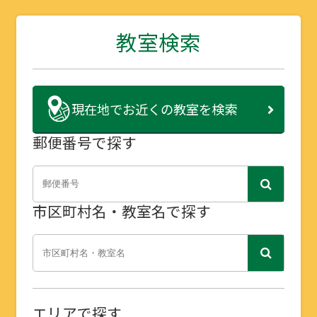
教室検索
現在地で
お近くの教室を検索
郵便番号で探す
市区町村名・教室名で探す
エリアで探す