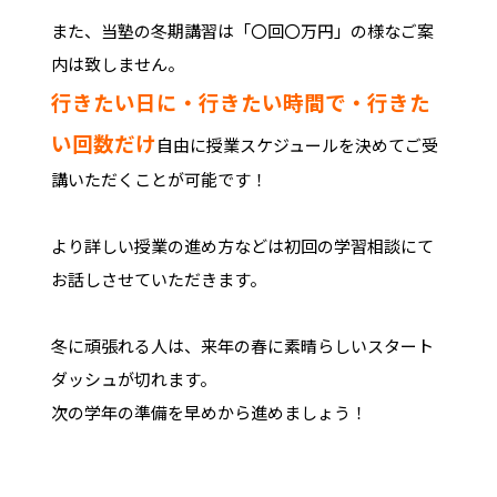
また、当塾の冬期講習は「〇回〇万円」の様なご案
内は致しません。
行きたい日に・行きたい時間で・行きた
い回数だけ
自由に授業スケジュールを決めてご受
講いただくことが可能です！
より詳しい授業の進め方などは初回の学習相談にて
お話しさせていただきます。
冬に頑張れる人は、来年の春に素晴らしいスタート
ダッシュが切れます。
次の学年の準備を早めから進めましょう！