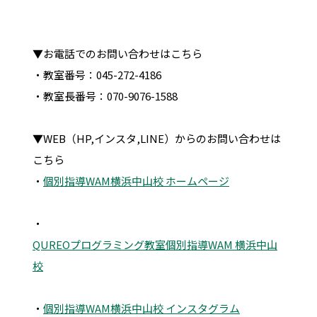
▼お電話でのお問い合わせはこちら
・教室番号：045-272-4186
・教室長番号：070-9076-1588
▼WEB（HP,インスタ,LINE）からのお問い合わせは
こちら
・
個別指導WAM横浜中山校 ホームページ
・
QUREOプログラミング教室個別指導WAM 横浜中山
校
・
個別指導WAM横浜中山校 インスタグラム