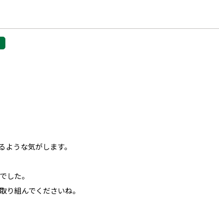
！
るような気がします。
でした。
取り組んでくださいね。