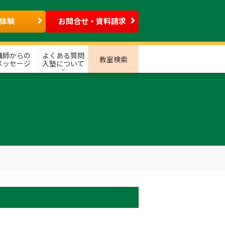
体験
お問合せ・資料請求
講師からの
よくある質問
教室検索
メッセージ
入塾について