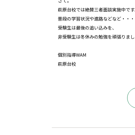
さて。
萩原台校では絶賛三者面談実施中です
普段の学習状況や進路などなど・・・
受験生は最後の追い込みを、
非受験生は冬休みの勉強を頑張りまし
個別指導WAM
萩原台校