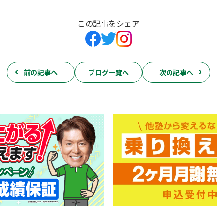
この記事をシェア
前の記事へ
ブログ一覧へ
次の記事へ