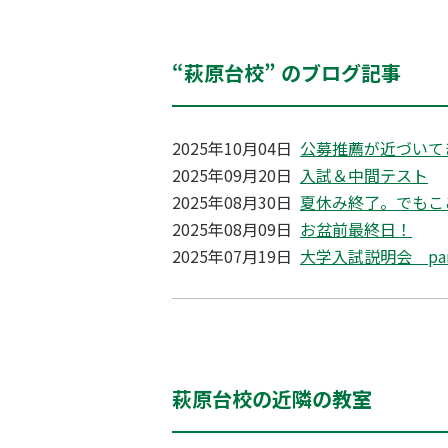
“萩原台校” のブログ記事
2025年10月04日
公募推薦が近づいて
2025年09月20日
入試＆中間テスト
2025年08月30日
夏休み終了。でもこ
2025年08月09日
お盆前最終日！
2025年07月19日
大学入試説明会 pa
萩原台校の近隣の教室