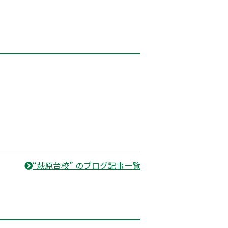
“萩原台校” のブログ記事一覧