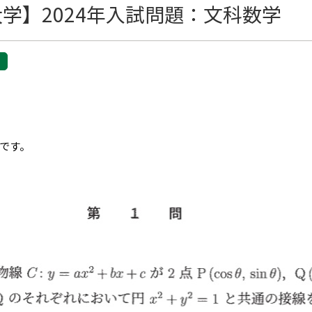
学】2024年入試問題：文科数学
です。