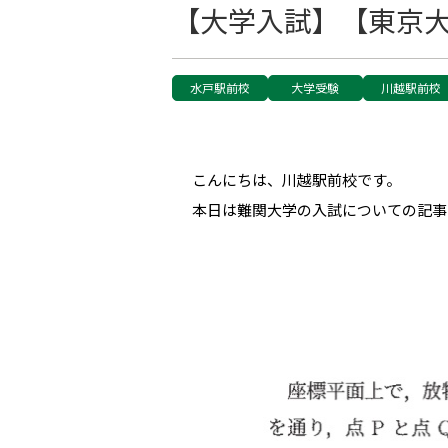
【大学入試】【東京大
水戸駅前校
大学受験
川越駅前校
こんにちは、川越駅前校です。
本日は難関大学の入試についての記事