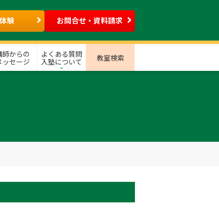
体験
お問合せ・資料請求
講師からの
よくある質問
教室検索
メッセージ
入塾について