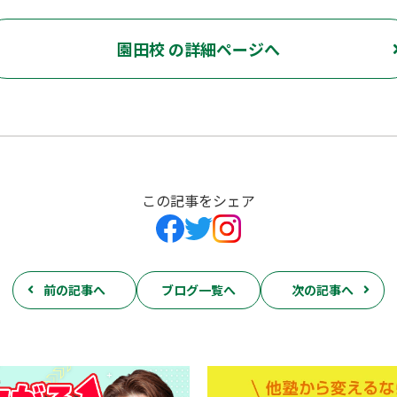
園田校 の詳細ページへ
この記事をシェア
前の記事へ
ブログ一覧へ
次の記事へ