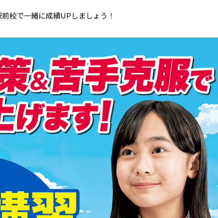
駅前校で一緒に成績UPしましょう！