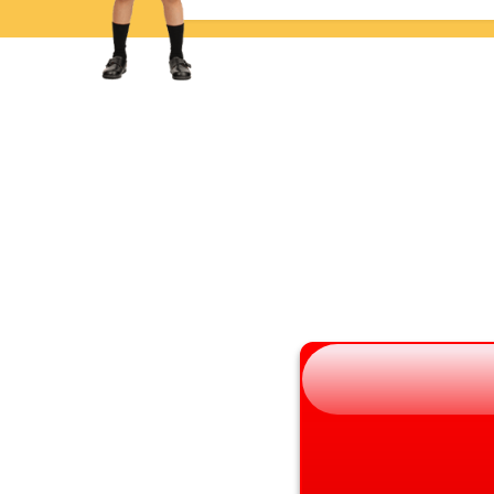
三重県
岩手県
滋賀県
宮城県
京都府
秋田県
大阪府
山形県
兵庫県
福島県
奈良県
和歌山県