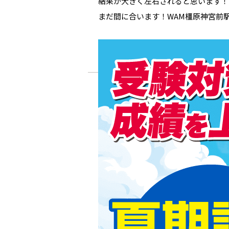
結果が大きく左右されると思います！
まだ間に合います！WAM橿原神宮前