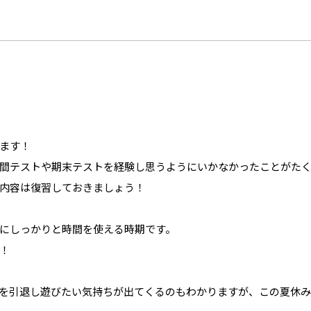
。
ます！
間テストや期末テストを経験し思うようにいかなかったことがた
内容は復習しておきましょう！
にしっかりと時間を使える時期です。
！
を引退し遊びたい気持ちが出てくるのもわかりますが、この夏休