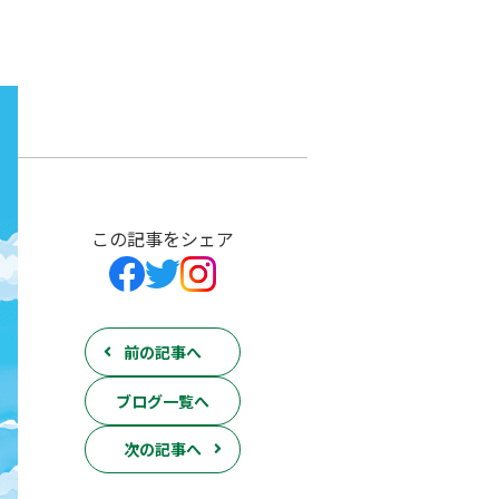
この記事をシェア
前の記事へ
ブログ一覧へ
次の記事へ