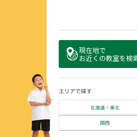
現在地で
お近くの教室を検
エリアで探す
北海道・東北
北海道
関西
青森県