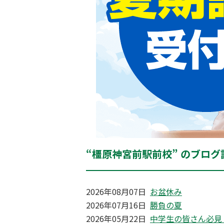
“橿原神宮前駅前校” のブログ
2026年08月07日
お盆休み
2026年07月16日
勝負の夏
2026年05月22日
中学生の皆さん必見