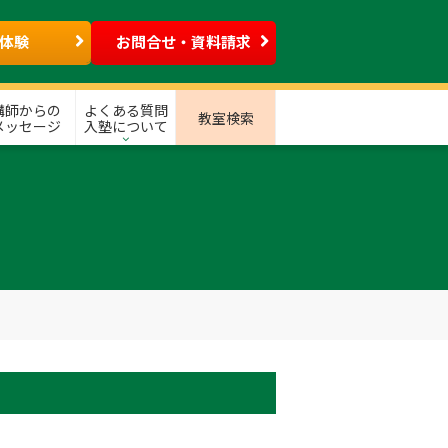
体験
お問合せ・資料請求
講師からの
よくある質問
教室検索
メッセージ
入塾について